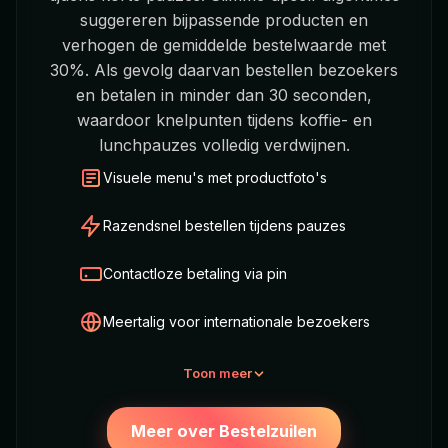
suggereren bijpassende producten en
verhogen de gemiddelde bestelwaarde met
30%. Als gevolg daarvan bestellen bezoekers
en betalen in minder dan 30 seconden,
waardoor knelpunten tijdens koffie- en
lunchpauzes volledig verdwijnen.
Visuele menu's met productfoto's
Razendsnel bestellen tijdens pauzes
Contactloze betaling via pin
Meertalig voor internationale bezoekers
Toon meer
Meer over Bestelzuilen