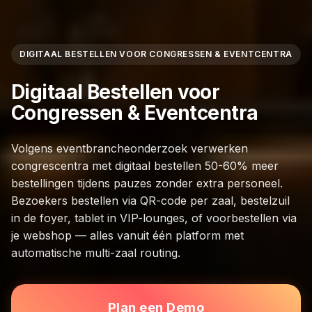
DIGITAAL BESTELLEN VOOR CONGRESSEN & EVENTCENTRA
Digitaal Bestellen voor
Congressen & Eventcentra
Volgens eventbrancheonderzoek verwerken
congrescentra met digitaal bestellen 50-60% meer
bestellingen tijdens pauzes zonder extra personeel.
Bezoekers bestellen via QR-code per zaal, bestelzuil
in de foyer, tablet in VIP-lounges, of voorbestellen via
je webshop — alles vanuit één platform met
automatische multi-zaal routing.
Plan een Demo