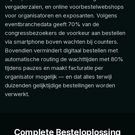
vergaderzalen, en online voorbestelwebshops
voor organisatoren en exposanten. Volgens
eventbranchedata geeft 70% van de
congressbezoekers de voorkeur aan bestellen
via smartphone boven wachten bij counters.
Bovendien vermindert digitaal bestellen met
automatische routing de wachttijden met 80%
tijdens pauzes en maakt facturatie per
organisator mogelijk — en dat alles terwijl
duizenden gelijktijdige bestellingen worden
verwerkt.
Complete Besteloplossing