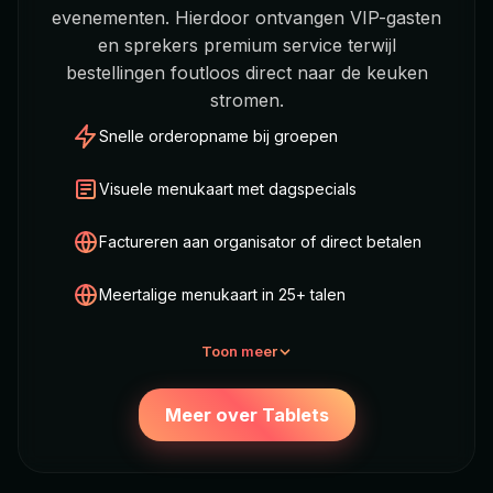
evenementen. Hierdoor ontvangen VIP-gasten
en sprekers premium service terwijl
bestellingen foutloos direct naar de keuken
stromen.
Snelle orderopname bij groepen
Visuele menukaart met dagspecials
Factureren aan organisator of direct betalen
Meertalige menukaart in 25+ talen
Toon meer
Meer over Tablets