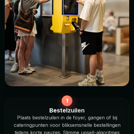
Bestelzuilen
Plaats bestelzuilen in de foyer, gangen of bij
cateringpunten voor bliksemsnelle bestellingen
tijdens korte pauzes. Slimme upsell-algoritmes