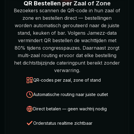
QR Bestellen per Zaal of Zone
Bezoekers scannen de QR-code in hun zaal of
zone en bestellen direct — bestellingen
worden automatisch gerouteerd naar de juiste
stand, keuken of bar. Volgens Jamezz-data
vermindert QR bestellen de wachttijden met
80% tijdens congresspauzes. Daarnaast zorgt
multi-zaal routing ervoor dat elke bestelling
het dichtstbijzijnde cateringpunt bereikt zonder
verwarring.
QR-codes per zaal, zone of stand
Automatische routing naar juiste outlet
Direct betalen — geen wachtrij nodig
Orderstatus realtime zichtbaar