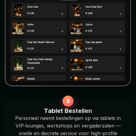
Tablet Bestellen
Personeel neemt bestellingen op via tablets in
VIP-lounges, workshops en vergaderzalen —
snelle en discrete service voor high-profile