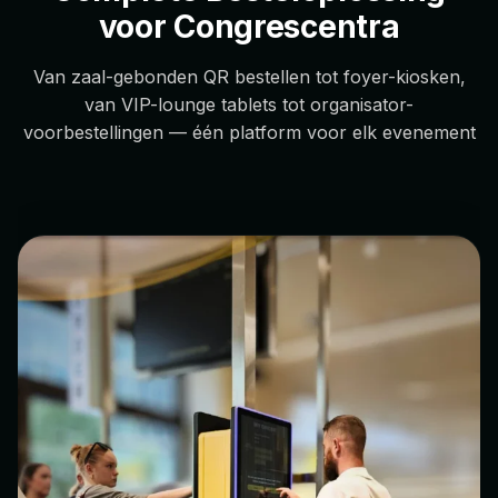
voor Congrescentra
Van zaal-gebonden QR bestellen tot foyer-kiosken,
van VIP-lounge tablets tot organisator-
voorbestellingen — één platform voor elk evenement