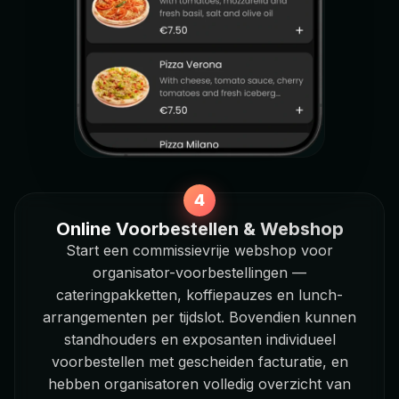
Online Voorbestellen & Webshop
Start een commissievrije webshop voor
organisator-voorbestellingen —
cateringpakketten, koffiepauzes en lunch-
arrangementen per tijdslot. Bovendien kunnen
standhouders en exposanten individueel
voorbestellen met gescheiden facturatie, en
hebben organisatoren volledig overzicht van