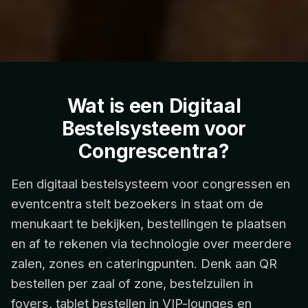
Wat is een Digitaal
Bestelsysteem voor
Congrescentra?
Een digitaal bestelsysteem voor congressen en
eventcentra stelt bezoekers in staat om de
menukaart te bekijken, bestellingen te plaatsen
en af te rekenen via technologie over meerdere
zalen, zones en cateringpunten. Denk aan QR
bestellen per zaal of zone, bestelzuilen in
foyers, tablet bestellen in VIP-lounges en