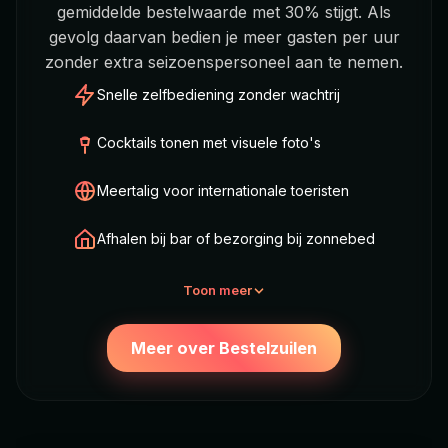
gemiddelde bestelwaarde met 30% stijgt. Als
gevolg daarvan bedien je meer gasten per uur
zonder extra seizoenspersoneel aan te nemen.
Snelle zelfbediening zonder wachtrij
Cocktails tonen met visuele foto's
Meertalig voor internationale toeristen
Afhalen bij bar of bezorging bij zonnebed
Toon meer
Meer over Bestelzuilen