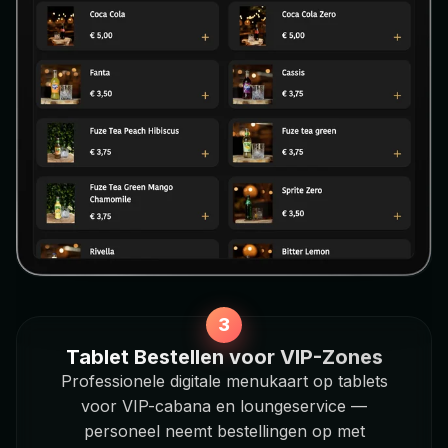
Tablet Bestellen voor VIP-Zones
Professionele digitale menukaart op tablets
voor VIP-cabana en loungeservice —
personeel neemt bestellingen op met