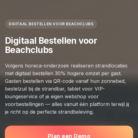
DIGITAAL BESTELLEN VOOR BEACHCLUBS
Digitaal Bestellen voor
Beachclubs
Volgens horeca-onderzoek realiseren strandlocaties
met digitaal bestellen 30% hogere omzet per gast.
Gasten bestellen via QR-code vanaf hun zonnebed,
bestelzuil bij de strandbar, tablet voor VIP-
loungeservice of je eigen webshop voor
voorbestellingen — alles vanuit één platform terwijl jij
je richt op de perfecte strandbeleving.
Plan een Demo