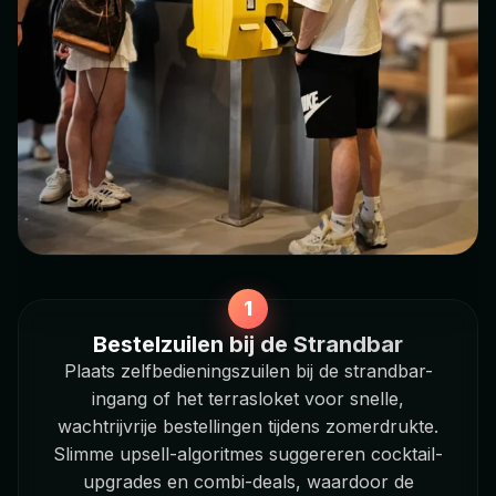
Bestelzuilen bij de Strandbar
Plaats zelfbedieningszuilen bij de strandbar-
ingang of het terrasloket voor snelle,
wachtrijvrije bestellingen tijdens zomerdrukte.
Slimme upsell-algoritmes suggereren cocktail-
upgrades en combi-deals, waardoor de