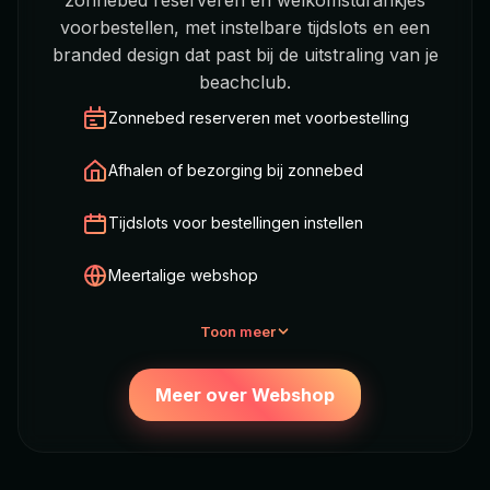
voorbestellen, met instelbare tijdslots en een
branded design dat past bij de uitstraling van je
beachclub.
Zonnebed reserveren met voorbestelling
Afhalen of bezorging bij zonnebed
Tijdslots voor bestellingen instellen
Meertalige webshop
Toon meer
Meer over Webshop