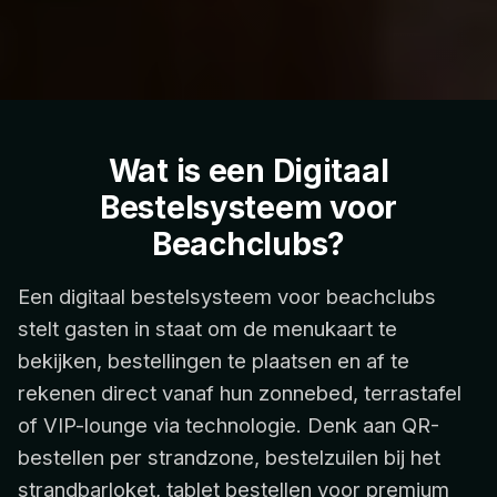
Wat is een Digitaal
Bestelsysteem voor
Beachclubs?
Een digitaal bestelsysteem voor beachclubs
stelt gasten in staat om de menukaart te
bekijken, bestellingen te plaatsen en af te
rekenen direct vanaf hun zonnebed, terrastafel
of VIP-lounge via technologie. Denk aan QR-
bestellen per strandzone, bestelzuilen bij het
strandbarloket, tablet bestellen voor premium