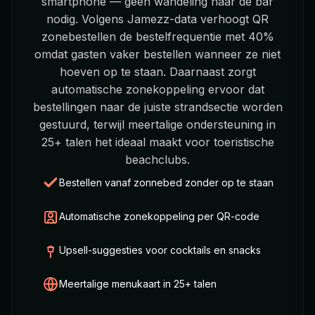
smartphone — geen wandeling naar de bar
nodig. Volgens Jamezz-data verhoogt QR
zonebestellen de bestelfrequentie met 40%
omdat gasten vaker bestellen wanneer ze niet
hoeven op te staan. Daarnaast zorgt
automatische zonekoppeling ervoor dat
bestellingen naar de juiste strandsectie worden
gestuurd, terwijl meertalige ondersteuning in
25+ talen het ideaal maakt voor toeristische
beachclubs.
Bestellen vanaf zonnebed zonder op te staan
Automatische zonekoppeling per QR-code
Upsell-suggesties voor cocktails en snacks
Meertalige menukaart in 25+ talen