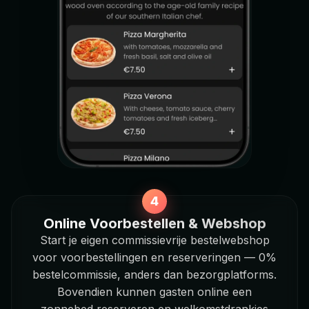
Online Voorbestellen & Webshop
Start je eigen commissievrije bestelwebshop
voor voorbestellingen en reserveringen — 0%
bestelcommissie, anders dan bezorgplatforms.
Bovendien kunnen gasten online een
zonnebed reserveren en welkomstdrankjes