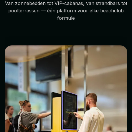
Van zonnebedden tot VIP-cabanas, van strandbars tot
poolterrassen — één platform voor elke beachclub
formule