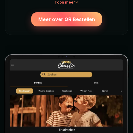
Toon meer
Meer over QR Bestellen