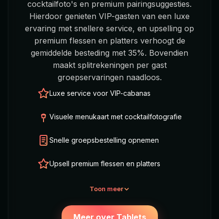
cocktailfoto's en premium pairingsuggesties.
Hierdoor genieten VIP-gasten van een luxe
ervaring met snellere service, en upselling op
premium flessen en platters verhoogt de
gemiddelde besteding met 35%. Bovendien
maakt splitrekeningen per gast
groepservaringen naadloos.
Luxe service voor VIP-cabanas
Visuele menukaart met cocktailfotografie
Snelle groepsbestelling opnemen
Upsell premium flessen en platters
Toon meer
Meer over Tablets