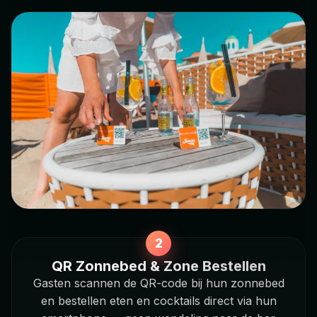
QR Zonnebed & Zone Bestellen
Gasten scannen de QR-code bij hun zonnebed
en bestellen eten en cocktails direct via hun