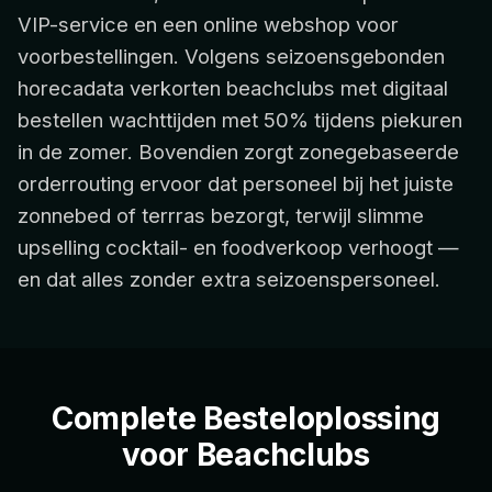
VIP-service en een online webshop voor
voorbestellingen. Volgens seizoensgebonden
horecadata verkorten beachclubs met digitaal
bestellen wachttijden met 50% tijdens piekuren
in de zomer. Bovendien zorgt zonegebaseerde
orderrouting ervoor dat personeel bij het juiste
zonnebed of terrras bezorgt, terwijl slimme
upselling cocktail- en foodverkoop verhoogt —
en dat alles zonder extra seizoenspersoneel.
Complete Besteloplossing
voor Beachclubs