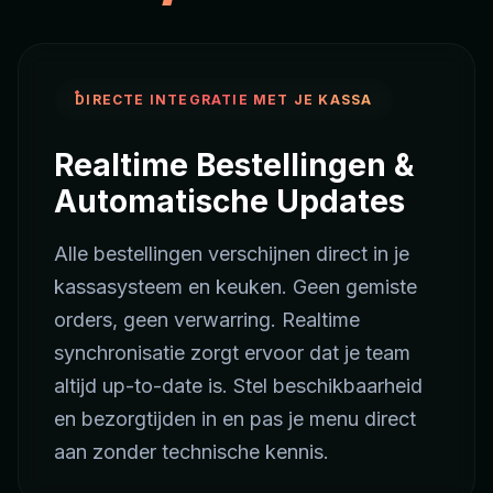
DIRECTE INTEGRATIE MET JE KASSA
Realtime Bestellingen &
Automatische Updates
Alle bestellingen verschijnen direct in je
kassasysteem en keuken. Geen gemiste
orders, geen verwarring. Realtime
synchronisatie zorgt ervoor dat je team
altijd up-to-date is. Stel beschikbaarheid
en bezorgtijden in en pas je menu direct
aan zonder technische kennis.