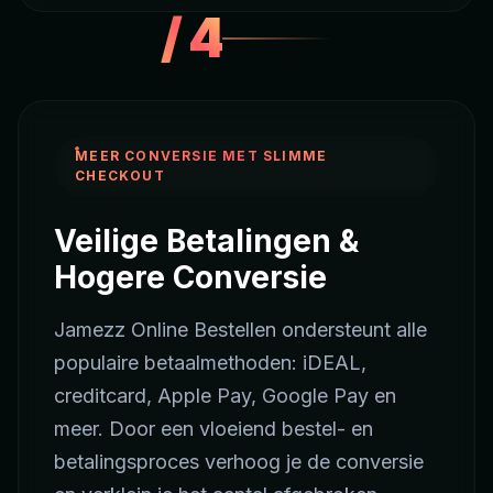
/
4
MEER CONVERSIE MET SLIMME
CHECKOUT
Veilige Betalingen &
Hogere Conversie
Jamezz Online Bestellen ondersteunt alle
populaire betaalmethoden: iDEAL,
creditcard, Apple Pay, Google Pay en
meer. Door een vloeiend bestel- en
betalingsproces verhoog je de conversie