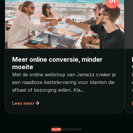
01
Meer online conversie, minder
moeite
Met de online webshop van Jamezz creëer je
een naadloze bestelervaring voor klanten die
afhaal of bezorging willen. Kla
...
Lees meer