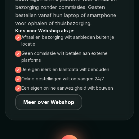
bezorging zonder commissies. Gasten
bestellen vanaf hun laptop of smartphone
voor ophalen of thuisbezorging.
Kies voor Webshop als je:
Afhaal en bezorging wilt aanbieden buiten je
locatie
Geen commissie wilt betalen aan externe
platforms
Je eigen merk en klantdata wilt behouden
Online bestellingen wilt ontvangen 24/7
Een eigen online aanwezigheid wilt bouwen
Meer over Webshop