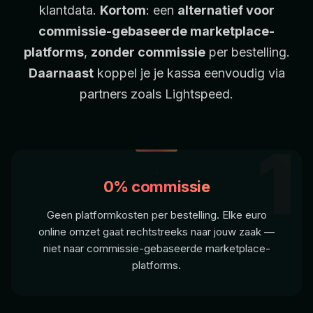
klantdata.
Kortom
: een
alternatief voor
commissie-gebaseerde marketplace-
platforms
,
zonder commissie
per bestelling.
Daarnaast
koppel je je kassa eenvoudig via
partners zoals
Lightspeed
.
1
0% commissie
Geen platformkosten per bestelling. Elke euro
online omzet gaat rechtstreeks naar jouw zaak —
niet naar commissie-gebaseerde marketplace-
platforms.