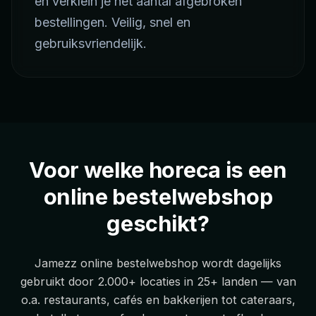
en verklein je het aantal afgebroken
bestellingen. Veilig, snel en
gebruiksvriendelijk.
Voor welke horeca is een
online bestelwebshop
geschikt?
Jamezz online bestelwebshop wordt dagelijks
gebruikt door 2.000+ locaties in 25+ landen — van
o.a. restaurants, cafés en bakkerijen tot cateraars,