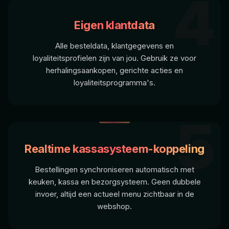
4
Eigen klantdata
Alle besteldata, klantgegevens en
loyaliteitsprofielen zijn van jou. Gebruik ze voor
herhalingsaankopen, gerichte acties en
loyaliteitsprogramma's.
5
Realtime kassasysteem-koppeling
Bestellingen synchroniseren automatisch met
keuken, kassa en bezorgsysteem. Geen dubbele
invoer, altijd een actueel menu zichtbaar in de
webshop.