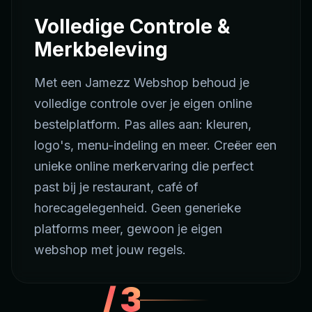
Volledige Controle &
Merkbeleving
Met een Jamezz Webshop behoud je
volledige controle over je eigen online
bestelplatform. Pas alles aan: kleuren,
logo's, menu-indeling en meer. Creëer een
unieke online merkervaring die perfect
past bij je restaurant, café of
horecagelegenheid. Geen generieke
platforms meer, gewoon je eigen
webshop met jouw regels.
/
3