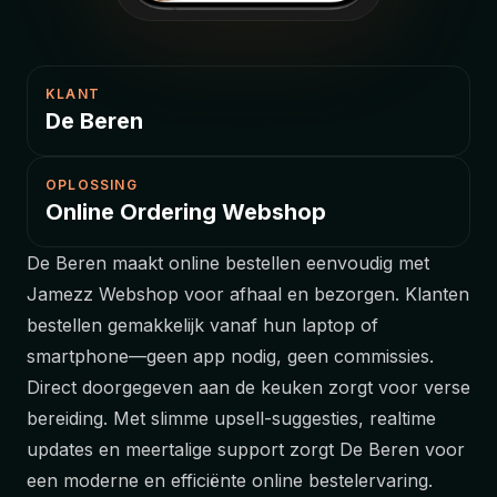
KLANT
De Beren
OPLOSSING
Online Ordering Webshop
De Beren maakt online bestellen eenvoudig met
Jamezz Webshop voor afhaal en bezorgen. Klanten
bestellen gemakkelijk vanaf hun laptop of
smartphone—geen app nodig, geen commissies.
Direct doorgegeven aan de keuken zorgt voor verse
bereiding. Met slimme upsell-suggesties, realtime
updates en meertalige support zorgt De Beren voor
een moderne en efficiënte online bestelervaring.