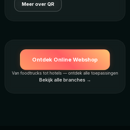
Meer over QR
Ontdek Online Webshop
Van foodtrucks tot hotels — ontdek alle toepassingen
Bekijk alle branches →