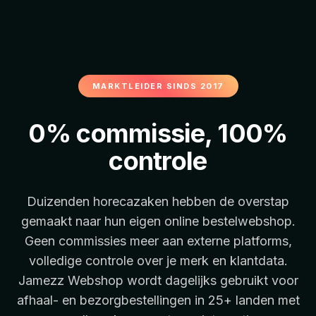
MARKTLEIDER SINDS 2017
0% commissie, 100%
controle
Duizenden horecazaken hebben de overstap
gemaakt naar hun eigen online bestelwebshop.
Geen commissies meer aan externe platforms,
volledige controle over je merk en klantdata.
Jamezz Webshop wordt dagelijks gebruikt voor
afhaal- en bezorgbestellingen in 25+ landen met