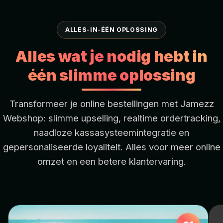
ALLES-IN-ÉÉN OPLOSSING
Alles wat je nodig hebt in
één slimme oplossing
Transformeer je online bestellingen met Jamezz
Webshop: slimme upselling, realtime ordertracking,
naadloze kassasysteemintegratie en
gepersonaliseerde loyaliteit. Alles voor meer online
omzet en een betere klantervaring.