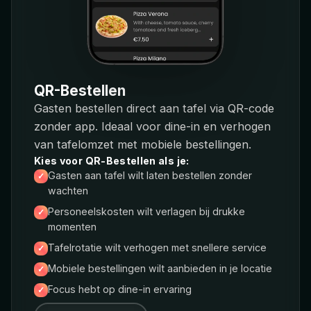
QR-Bestellen
Gasten bestellen direct aan tafel via QR-code
zonder app. Ideaal voor dine-in en verhogen
van tafelomzet met mobiele bestellingen.
Kies voor QR-Bestellen als je:
Gasten aan tafel wilt laten bestellen zonder
wachten
Personeelskosten wilt verlagen bij drukke
momenten
Tafelrotatie wilt verhogen met snellere service
Mobiele bestellingen wilt aanbieden in je locatie
Focus hebt op dine-in ervaring