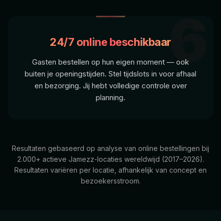
6
24/7 online beschikbaar
Gasten bestellen op hun eigen moment — ook
buiten je openingstijden. Stel tijdslots in voor afhaal
en bezorging. Jij hebt volledige controle over
planning.
Resultaten gebaseerd op analyse van online bestellingen bij
2.000+ actieve Jamezz-locaties wereldwijd (2017–2026).
Resultaten variëren per locatie, afhankelijk van concept en
bezoekersstroom.