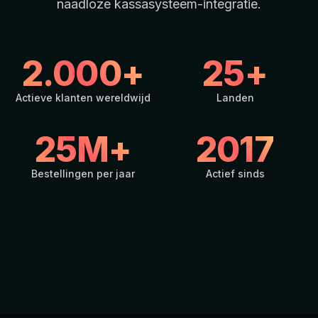
naadloze kassasysteem-integratie.
2.000+
25+
Actieve klanten wereldwijd
Landen
25M+
2017
Bestellingen per jaar
Actief sinds