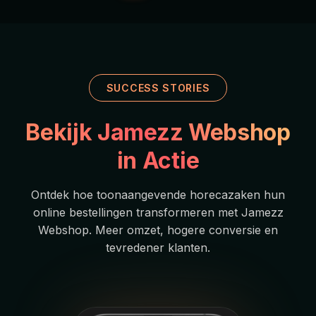
SUCCESS STORIES
Bekijk Jamezz Webshop
in Actie
Ontdek hoe toonaangevende horecazaken hun
online bestellingen transformeren met Jamezz
Webshop. Meer omzet, hogere conversie en
tevredener klanten.