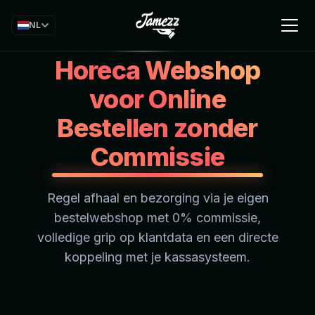
NL
Horeca Webshop
voor Online
Bestellen zonder
Commissie
Regel afhaal en bezorging via je eigen
bestelwebshop met 0% commissie,
volledige grip op klantdata en een directe
koppeling met je kassasysteem.