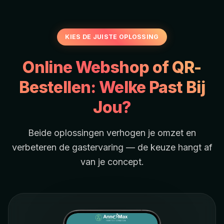
KIES DE JUISTE OPLOSSING
Online Webshop of QR-
Bestellen: Welke Past Bij
Jou?
Beide oplossingen verhogen je omzet en
verbeteren de gastervaring — de keuze hangt af
van je concept.