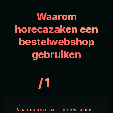
Waarom
horecazaken een
bestelwebshop
gebruiken
/
1
VERHOOG OMZET MET EIGEN WEBSHOP