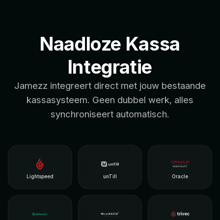
Naadloze Kassa
Integratie
Jamezz integreert direct met jouw bestaande
kassasysteem. Geen dubbel werk, alles
synchroniseert automatisch.
Lightspeed
unTill
Oracle