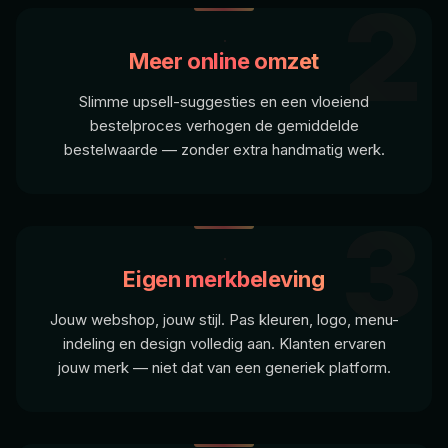
2
Meer online omzet
Slimme upsell-suggesties en een vloeiend
bestelproces verhogen de gemiddelde
bestelwaarde — zonder extra handmatig werk.
3
Eigen merkbeleving
Jouw webshop, jouw stijl. Pas kleuren, logo, menu-
indeling en design volledig aan. Klanten ervaren
jouw merk — niet dat van een generiek platform.