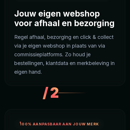
Jouw eigen webshop
voor afhaal en bezorging
Regel afhaal, bezorging en click & collect
via je eigen webshop in plaats van via
commissieplatforms. Zo houd je
bestellingen, klantdata en merkbeleving in
eigen hand.
/
2
100% AANPASBAAR AAN JOUW MERK