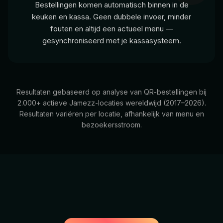
Bestellingen komen automatisch binnen in de
keuken en kassa. Geen dubbele invoer, minder
fouten en altijd een actueel menu —
gesynchroniseerd met je kassasysteem.
Resultaten gebaseerd op analyse van QR-bestellingen bij
2.000+ actieve Jamezz-locaties wereldwijd (2017–2026).
Resultaten variëren per locatie, afhankelijk van menu en
bezoekersstroom.