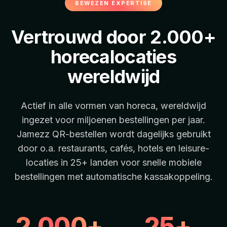
BEWEZEN EXPERTISE
Vertrouwd door 2.000+
horecalocaties
wereldwijd
Actief in alle vormen van horeca, wereldwijd
ingezet voor miljoenen bestellingen per jaar.
Jamezz QR-bestellen wordt dagelijks gebruikt
door o.a. restaurants, cafés, hotels en leisure-
locaties in 25+ landen voor snelle mobiele
bestellingen met automatische kassakoppeling.
2.000+
25+