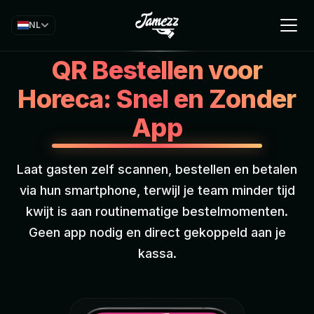
NL
QR Bestellen voor
Horeca: Snel en Zonder
App
Laat gasten zelf scannen, bestellen en betalen
via hun smartphone, terwijl je team minder tijd
kwijt is aan routinematige bestelmomenten.
Geen app nodig en direct gekoppeld aan je
kassa.