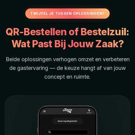
TWIJFEL JE TUSSEN OPLOSSINGEN?
QR-Bestellen of Bestelzuil:
Wat Past Bij Jouw Zaak?
Beide oplossingen verhogen omzet en verbeteren
de gastervaring — de keuze hangt af van jouw
concept en ruimte.