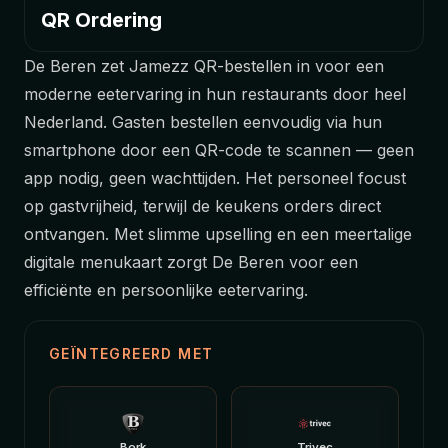
QR Ordering
De Beren zet Jamezz QR-bestellen in voor een
moderne eetervaring in hun restaurants door heel
Nederland. Gasten bestellen eenvoudig via hun
smartphone door een QR-code te scannen — geen
app nodig, geen wachttijden. Het personeel focust
op gastvrijheid, terwijl de keukens orders direct
ontvangen. Met slimme upselling en een meertalige
digitale menukaart zorgt De Beren voor een
efficiënte en persoonlijke eetervaring.
GEÏNTEGREERD MET
Bork
Trivec