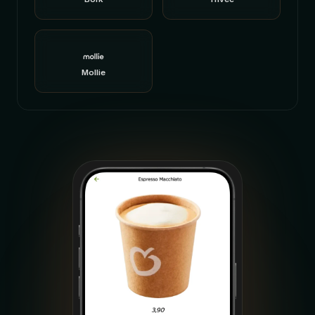
Mollie