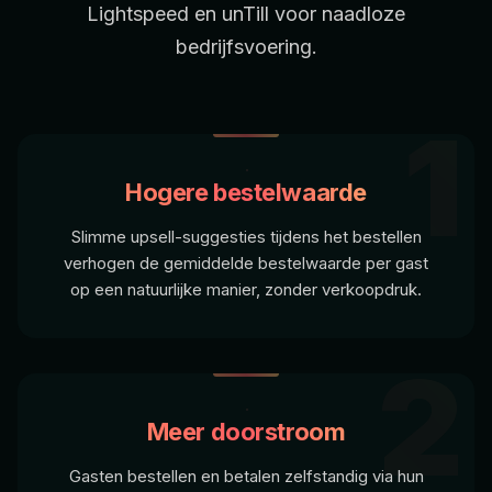
Lightspeed
en
unTill
voor naadloze
bedrijfsvoering.
1
Hogere bestelwaarde
Slimme upsell-suggesties tijdens het bestellen
verhogen de gemiddelde bestelwaarde per gast
op een natuurlijke manier, zonder verkoopdruk.
2
Meer doorstroom
Gasten bestellen en betalen zelfstandig via hun