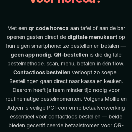
Met een
qr code horeca
aan tafel of aan de bar
openen gasten direct de
digitale menukaart
op
hun eigen smartphone: ze bestellen en betalen —
geen app nodig
.
QR-bestellen
is die digitale
bestelmethode: scan, menu, betalen in één flow.
Contactloos bestellen
verloopt zo soepel.
Bestellingen gaan direct naar kassa en keuken.
Daarom heeft je team minder tijd nodig voor
routinematige bestelmomenten. Volgens
Mollie
en
Adyen
is veilige PCI-conforme betaalverwerking
essentieel voor contactloos bestellen — beide
bieden gecertificeerde betaalstromen voor QR-