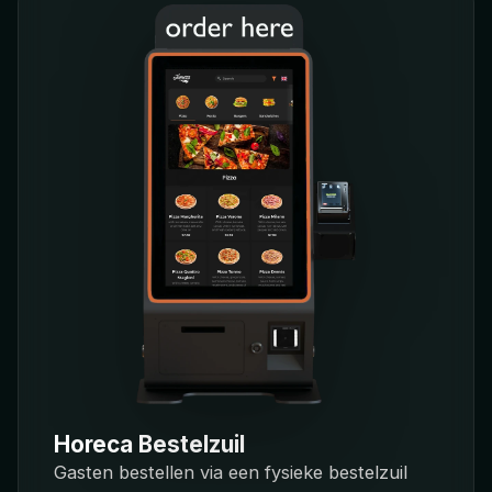
Horeca Bestelzuil
Gasten bestellen via een fysieke bestelzuil