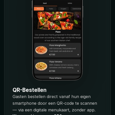
QR-Bestellen
Gasten bestellen direct vanaf hun eigen
smartphone door een QR-code te scannen
— via een digitale menukaart, zonder app.