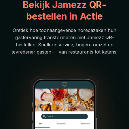
Bekijk Jamezz QR-
bestellen in Actie
Ontdek hoe toonaangevende horecazaken hun
gastervaring transformeren met Jamezz QR-
bestellen. Snellere service, hogere omzet en
tevredener gasten — van restaurants tot ketens.