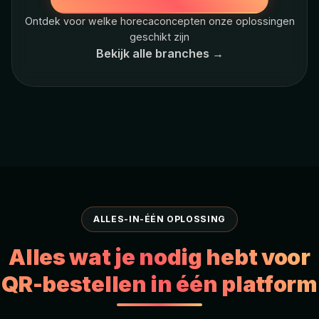
Ontdek voor welke horecaconcepten onze oplossingen
geschikt zijn
Bekijk alle branches →
ALLES-IN-ÉÉN OPLOSSING
Alles wat je nodig hebt voor
QR-bestellen in één platform