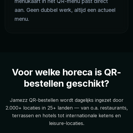
menukaart in het QR-menu past direct
aan. Geen dubbel werk, altijd een actueel
menu.
Voor welke horeca is QR-
bestellen geschikt?
Jamezz QR-bestellen wordt dagelijks ingezet door
2.000+ locaties in 25+ landen — van o.a. restaurants,
terrassen en hotels tot internationale ketens en
leisure-locaties.