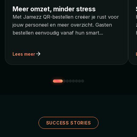
Meer omzet, minder stress
Met Jamezz QR-bestellen creëer je rust voor
jouw personeel en meer overzicht. Gasten
bestellen eenvoudig vanaf hun smart
...
Lees meer
SUCCESS STORIES