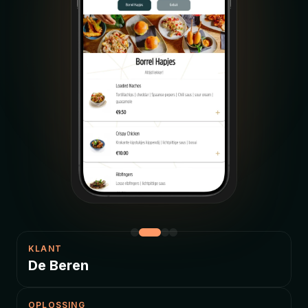
KLANT
De Beren
OPLOSSING