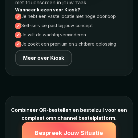
met touchscreen in jouw zaak.
Wanneer kiezen voor Kiosk?
Je hebt een vaste locatie met hoge doorloop
Self-service past bij jouw concept
Je wilt de wachtrij verminderen
Je zoekt een premium en zichtbare oplossing
Meer over Kiosk
Combineer QR-bestellen en bestelzuil voor een
compleet omnichannel bestelplatform.
Bespreek Jouw Situatie