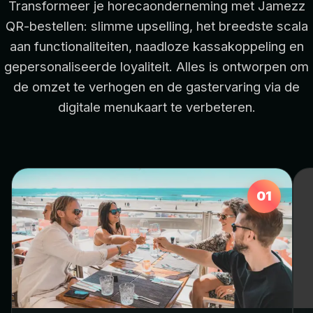
Transformeer je horecaonderneming met Jamezz
QR-bestellen: slimme upselling, het breedste scala
aan functionaliteiten, naadloze kassakoppeling en
gepersonaliseerde loyaliteit. Alles is ontworpen om
de omzet te verhogen en de gastervaring via de
digitale menukaart te verbeteren.
01