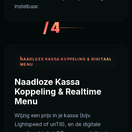
instelbaar.
/
4
NAADLOZE KASSA KOPPELING & DIGITAAL
MENU
Naadloze Kassa
Koppeling & Realtime
Menu
Wijzig een prijs in je kassa (bijv.
Lightspeed of unTill), en de digitale