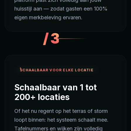
huisstijl aan — zodat gasten een 100%
eigen merkbeleving ervaren.
/
3
SCHAALBAAR VOOR ELKE LOCATIE
Schaalbaar van 1 tot
200+ locaties
Of het nu regent op het terras of storm
loopt binnen: het systeem schaalt mee.
Tafelnummers en wijken zijn volledig