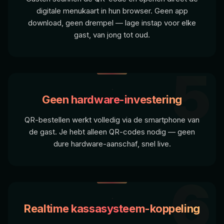
digitale menukaart in hun browser. Geen app
download, geen drempel — lage instap voor elke
gast, van jong tot oud.
5
Geen hardware-investering
QR-bestellen werkt volledig via de smartphone van
de gast. Je hebt alleen QR-codes nodig — geen
dure hardware-aanschaf, snel live.
6
Realtime kassasysteem-koppeling