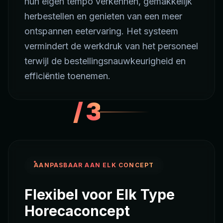
hun eigen tempo verkennen, gemakkelijk
herbestellen en genieten van een meer
ontspannen eetervaring. Het systeem
vermindert de werkdruk van het personeel
terwijl de bestellingsnauwkeurigheid en
efficiëntie toenemen.
/
3
AANPASBAAR AAN ELK CONCEPT
Flexibel voor Elk Type
Horecaconcept