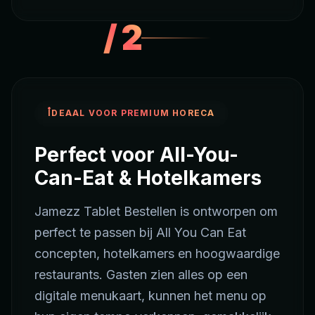
/
2
IDEAAL VOOR PREMIUM HORECA
Perfect voor All-You-
Can-Eat & Hotelkamers
Jamezz Tablet Bestellen is ontworpen om
perfect te passen bij All You Can Eat
concepten, hotelkamers en hoogwaardige
restaurants. Gasten zien alles op een
digitale menukaart, kunnen het menu op