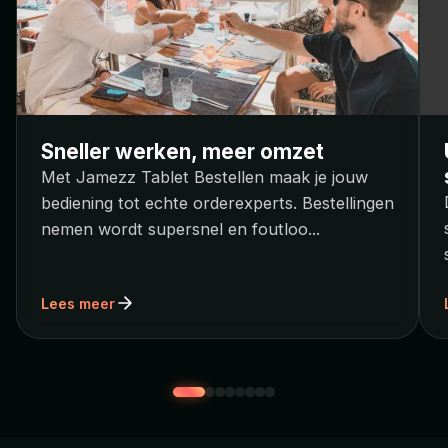
Sneller werken, meer omzet
Met Jamezz Tablet Bestellen maak je jouw
bediening tot echte orderexperts. Bestellingen
nemen wordt supersnel en foutloo
...
Lees meer