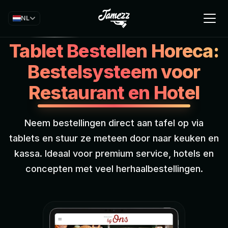
NL
Tablet Bestellen Horeca:
Bestelsysteem voor
Restaurant en Hotel
Neem bestellingen direct aan tafel op via
tablets en stuur ze meteen door naar keuken en
kassa. Ideaal voor premium service, hotels en
concepten met veel herhaalbestellingen.