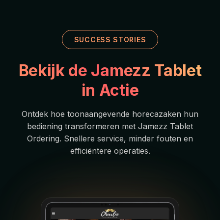
SUCCESS STORIES
Bekijk de Jamezz Tablet
in Actie
Ontdek hoe toonaangevende horecazaken hun
bediening transformeren met Jamezz Tablet
Ordering. Snellere service, minder fouten en
efficiëntere operaties.