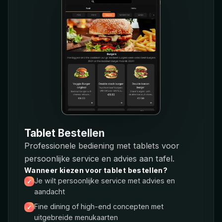
Tablet Bestellen
Professionele bediening met tablets voor
persoonlijke service en advies aan tafel.
Wanneer kiezen voor tablet bestellen?
Je wilt persoonlijke service met advies en
aandacht
Fine dining of high-end concepten met
uitgebreide menukaarten