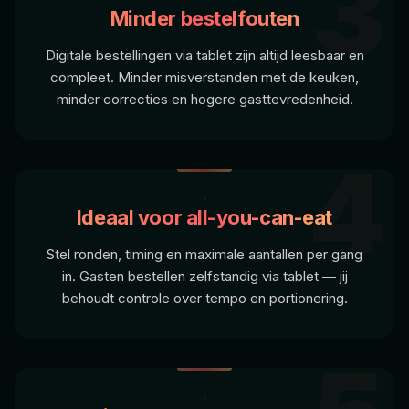
3
Minder bestelfouten
Digitale bestellingen via tablet zijn altijd leesbaar en
compleet. Minder misverstanden met de keuken,
minder correcties en hogere gasttevre­denheid.
4
Ideaal voor all-you-can-eat
Stel ronden, timing en maximale aantallen per gang
in. Gasten bestellen zelfstandig via tablet — jij
behoudt controle over tempo en portionering.