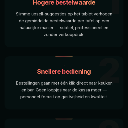
1
Hogere bestelwaarde
Slimme upsell-suggesties op het tablet verhogen
de gemiddelde bestelwaarde per tafel op een
natuurlijke manier — subtiel, professioneel en
zonder verkoopdruk.
2
Snellere bediening
Bestellingen gaan met één klik direct naar keuken
en bar. Geen loopjes naar de kassa meer —
personeel focust op gastvrijheid en kwaliteit.