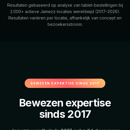
Resultaten gebaseerd op analyse van tablet-bestellingen bij
2.000+ actieve Jamezz-locaties wereldwijd (2017–2026).
Resultaten variëren per locatie, afhankelijk van concept en
bezoekersstroom.
BEWEZEN EXPERTISE SINDS 2017
Bewezen expertise
sinds 2017