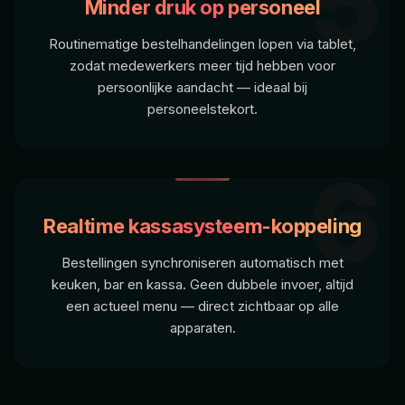
5
Minder druk op personeel
Routinematige bestelhandelingen lopen via tablet,
zodat medewerkers meer tijd hebben voor
persoonlijke aandacht — ideaal bij
personeelstekort.
6
Realtime kassasysteem-koppeling
Bestellingen synchroniseren automatisch met
keuken, bar en kassa. Geen dubbele invoer, altijd
een actueel menu — direct zichtbaar op alle
apparaten.