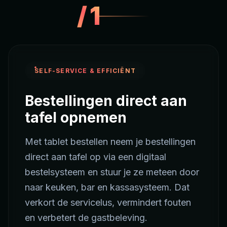
/
1
SELF-SERVICE & EFFICIËNT
Bestellingen direct aan
tafel opnemen
Met tablet bestellen neem je bestellingen
direct aan tafel op via een digitaal
bestelsysteem en stuur je ze meteen door
naar keuken, bar en kassasysteem. Dat
verkort de servicelus, vermindert fouten
en verbetert de gastbeleving.