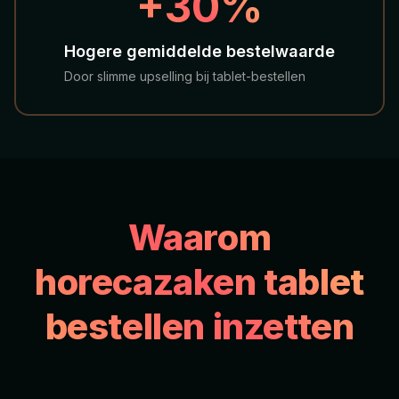
+30%
Hogere gemiddelde bestelwaarde
Door slimme upselling bij tablet-bestellen
Waarom
horecazaken tablet
bestellen inzetten