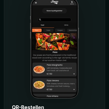
QR-Bestellen