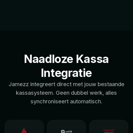
Naadloze Kassa
Integratie
Jamezz integreert direct met jouw bestaande
kassasysteem. Geen dubbel werk, alles
synchroniseert automatisch.