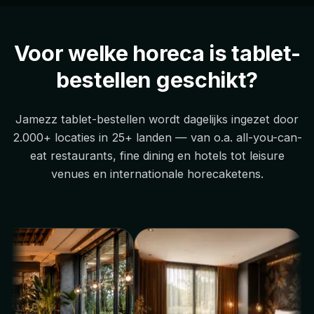
Voor welke horeca is tablet-
bestellen geschikt?
Jamezz tablet-bestellen wordt dagelijks ingezet door
2.000+ locaties in 25+ landen — van o.a. all-you-can-
eat restaurants, fine dining en hotels tot leisure
venues en internationale horecaketens.