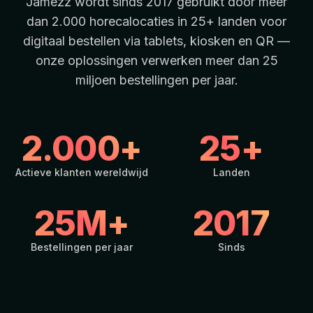
Jamezz wordt sinds 2017 gebruikt door meer
dan 2.000 horecalocaties in 25+ landen voor
digitaal bestellen via tablets, kiosken en QR —
onze oplossingen verwerken meer dan 25
miljoen bestellingen per jaar.
2.000+
25+
Actieve klanten wereldwijd
Landen
25M+
2017
Bestellingen per jaar
Sinds