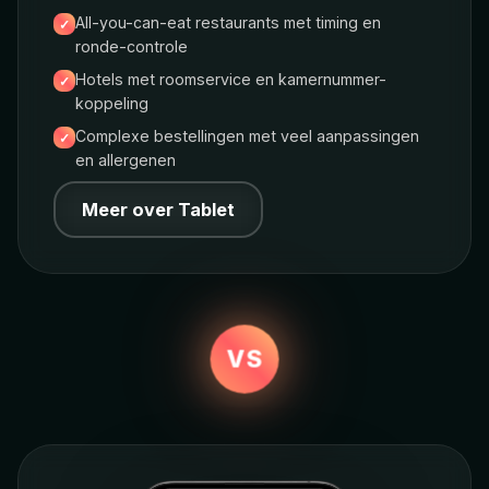
All-you-can-eat restaurants met timing en
ronde-controle
Hotels met roomservice en kamernummer-
koppeling
Complexe bestellingen met veel aanpassingen
en allergenen
Meer over Tablet
VS