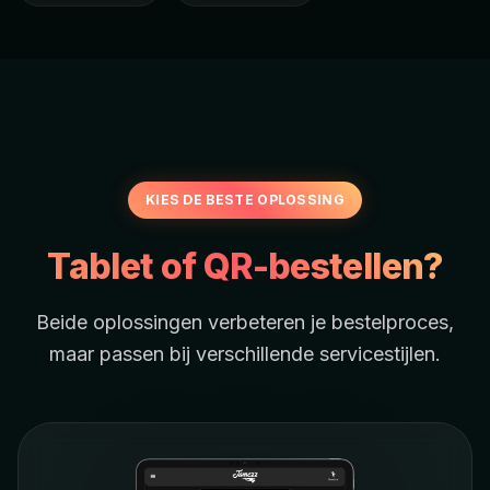
KIES DE BESTE OPLOSSING
Tablet of QR-bestellen?
Beide oplossingen verbeteren je bestelproces,
maar passen bij verschillende servicestijlen.