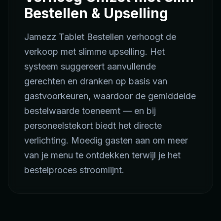
Bestellen & Upselling
Jamezz Tablet Bestellen verhoogt de
verkoop met slimme upselling. Het
systeem suggereert aanvullende
gerechten en dranken op basis van
gastvoorkeuren, waardoor de gemiddelde
bestelwaarde toeneemt — en bij
personeelstekort biedt het directe
verlichting. Moedig gasten aan om meer
van je menu te ontdekken terwijl je het
bestelproces stroomlijnt.