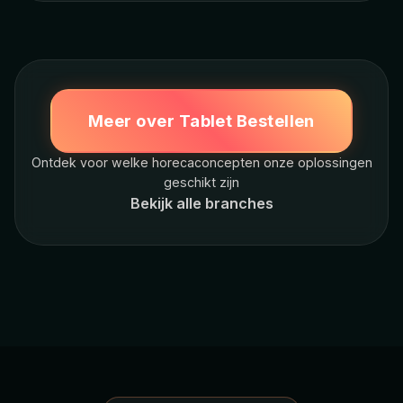
Meer over Tablet Bestellen
Ontdek voor welke horecaconcepten onze oplossingen
geschikt zijn
Bekijk alle branches