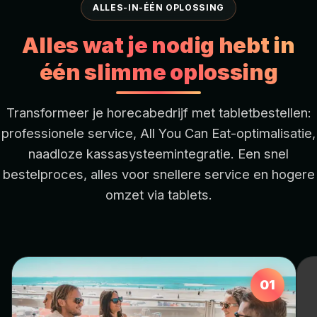
ALLES-IN-ÉÉN OPLOSSING
Alles wat je nodig hebt in
één slimme oplossing
Transformeer je horecabedrijf met tabletbestellen:
professionele service, All You Can Eat-optimalisatie,
naadloze kassasysteemintegratie. Een snel
bestelproces, alles voor snellere service en hogere
omzet via tablets.
01