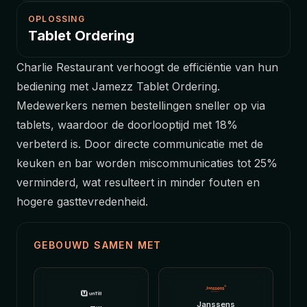
OPLOSSING
Tablet Ordering
Charlie Restaurant verhoogt de efficiëntie van hun
bediening met Jamezz Tablet Ordering.
Medewerkers nemen bestellingen sneller op via
tablets, waardoor de doorlooptijd met 18%
verbeterd is. Door directe communicatie met de
keuken en bar worden miscommunicaties tot 25%
verminderd, wat resulteert in minder fouten en
hogere gasttevredenheid.
GEBOUWD SAMEN MET
Janssens