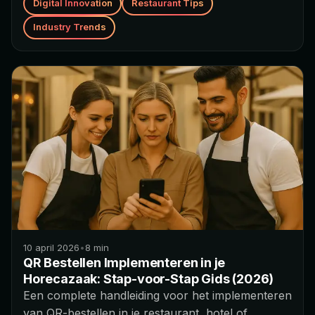
Digital Innovation
Restaurant Tips
Industry Trends
10 april 2026
•
8
min
QR Bestellen Implementeren in je
Horecazaak: Stap-voor-Stap Gids (2026)
Een complete handleiding voor het implementeren
van QR-bestellen in je restaurant, hotel of