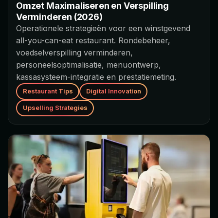
Omzet Maximaliseren en Verspilling
Verminderen (2026)
Operationele strategieën voor een winstgevend
all-you-can-eat restaurant. Rondebeheer,
voedselverspilling verminderen,
personeelsoptimalisatie, menuontwerp,
kassasysteem-integratie en prestatiemeting.
Restaurant Tips
Digital Innovation
Upselling Strategies