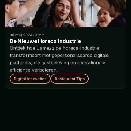
30 mei 2024
•
3
min
De Nieuwe Horeca Industrie
Ontdek hoe Jamezz de horeca-industrie
transformeert met gepersonaliseerde digitale
platforms, die gastbeleving en operationele
efficiëntie verbeteren.
Digital Innovation
Restaurant Tips