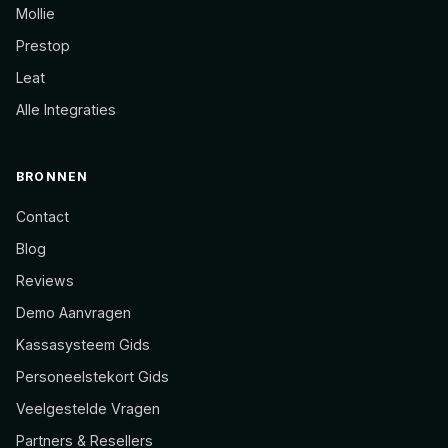
Mollie
Prestop
Leat
Alle Integraties
BRONNEN
Contact
Blog
Reviews
Demo Aanvragen
Kassasysteem Gids
Personeelstekort Gids
Veelgestelde Vragen
Partners & Resellers