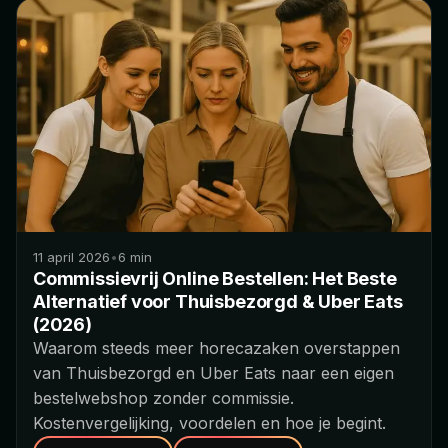
11 april 2026
•
6
min
Commissievrij Online Bestellen: Het Beste
Alternatief voor Thuisbezorgd & Uber Eats
(2026)
Waarom steeds meer horecazaken overstappen
van Thuisbezorgd en Uber Eats naar een eigen
bestelwebshop zonder commissie.
Kostenvergelijking, voordelen en hoe je begint.