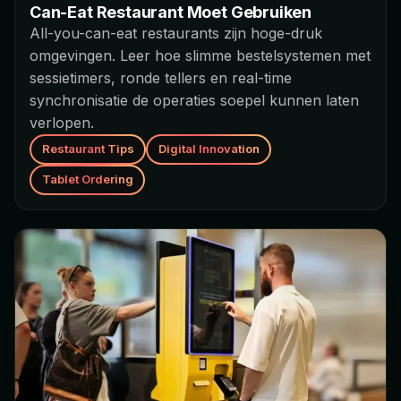
Can-Eat Restaurant Moet Gebruiken
All-you-can-eat restaurants zijn hoge-druk
omgevingen. Leer hoe slimme bestelsystemen met
sessietimers, ronde tellers en real-time
synchronisatie de operaties soepel kunnen laten
verlopen.
Restaurant Tips
Digital Innovation
Tablet Ordering