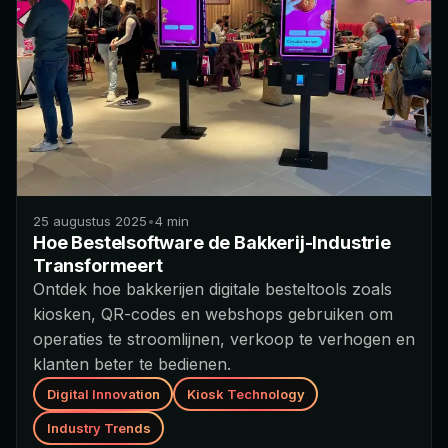
25 augustus 2025
•
4
min
Hoe Bestelsoftware de Bakkerij-Industrie
Transformeert
Ontdek hoe bakkerijen digitale besteltools zoals
kiosken, QR-codes en webshops gebruiken om
operaties te stroomlijnen, verkoop te verhogen en
klanten beter te bedienen.
Digital Innovation
Kiosk Technology
Industry Trends