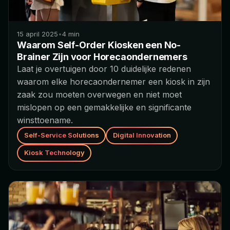
15 april 2025
•
4
min
Waarom Self-Order Kiosken een No-
Brainer Zijn voor Horecaondernemers
Laat je overtuigen door 10 duidelijke redenen
waarom elke horecaondernemer een kiosk in zijn
zaak zou moeten overwegen en niet moet
mislopen op een gemakkelijke en significante
winsttoename.
Self-Service Solutions
Digital Innovation
Kiosk Technology