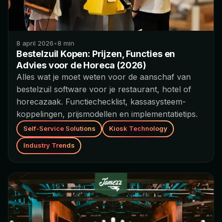
8 april 2026
•
8
min
Bestelzuil Kopen: Prijzen, Functies en
Advies voor de Horeca (2026)
Alles wat je moet weten voor de aanschaf van
bestelzuil software voor je restaurant, hotel of
horecazaak. Functiechecklist, kassasysteem-
koppelingen, prijsmodellen en implementatietips.
Self-Service Solutions
Kiosk Technology
Industry Trends