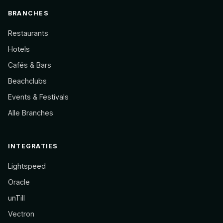
BRANCHES
Restaurants
Hotels
Cafés & Bars
Beachclubs
Events & Festivals
Alle Branches
INTEGRATIES
Lightspeed
Oracle
unTill
Vectron