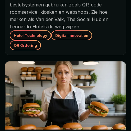
bestelsystemen gebruiken zoals QR-code
roomservice, kiosken en webshops. Zie hoe
merken als Van der Valk, The Social Hub en
Leonardo Hotels de weg wijzen.
Hotel Technology
Digital Innovation
QR Ordering