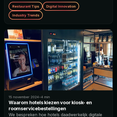
Restaurant Tips
Digital Innovation
Industry Trends
15 november 2024
•
4
min
Waarom hotels kiezen voor kiosk- en
roomservicebestellingen
We bespreken hoe hotels daadwerkelijk digitale