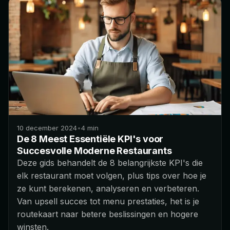
10 december 2024
•
4
min
De 8 Meest Essentiële KPI's voor
Succesvolle Moderne Restaurants
Deze gids behandelt de 8 belangrijkste KPI's die
elk restaurant moet volgen, plus tips over hoe je
ze kunt berekenen, analyseren en verbeteren.
Van upsell succes tot menu prestaties, het is je
routekaart naar betere beslissingen en hogere
winsten.