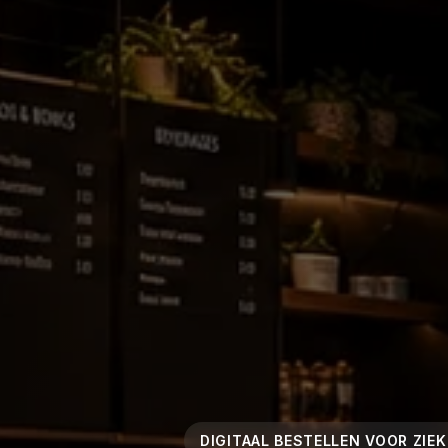
DIGITAAL BESTELLEN VOOR ZIE