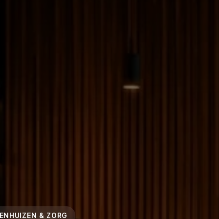
KENHUIZEN & ZORG