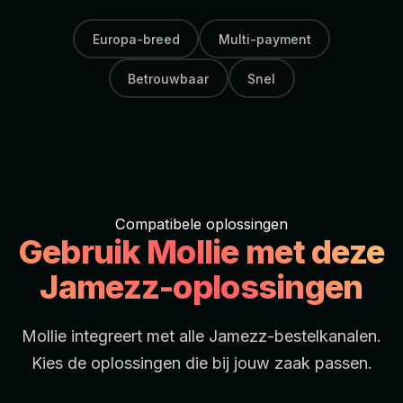
Europa-breed
Multi-payment
Betrouwbaar
Snel
Compatibele oplossingen
Gebruik Mollie met deze
Jamezz-oplossingen
Mollie integreert met alle Jamezz-bestelkanalen.
Kies de oplossingen die bij jouw zaak passen.