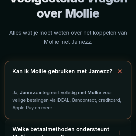
over Mollie
Alles wat je moet weten over het koppelen van
Mollie met Jamezz.
Kan ik Mollie gebruiken met Jamezz?
Ja,
Jamezz
integreert volledig met
Mollie
voor
veilige betalingen via iDEAL, Bancontact, creditcard,
Apple Pay en meer.
Welke betaalmethoden ondersteunt