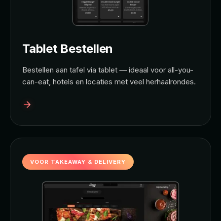
Tablet Bestellen
Bestellen aan tafel via tablet — ideaal voor all-you-
can-eat, hotels en locaties met veel herhaalrondes.
VOOR TAKEAWAY & DELIVERY