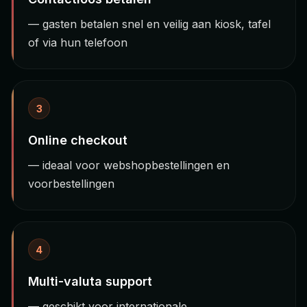
— gasten betalen snel en veilig aan kiosk, tafel
of via hun telefoon
3
Online checkout
— ideaal voor webshopbestellingen en
voorbestellingen
4
Multi-valuta support
— geschikt voor internationale