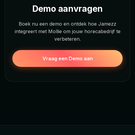
Demo aanvragen
Boek nu een demo en ontdek hoe Jamezz
integreert met Mollie om jouw horecabedrijf te
verbeteren.
Vraag een Demo aan