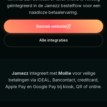
geïntegreerd in de Jamezz bestelflow voor een
naadloze betaalervaring.
Bezoek website
Alle integraties
Jamezz
integreert met
Mollie
voor veilige
betalingen via iDEAL, Bancontact, creditcard,
Apple Pay en Google Pay bij kiosk, QR of online.