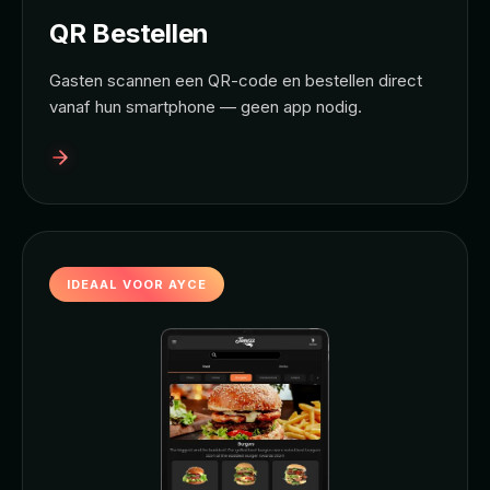
QR Bestellen
Gasten scannen een QR-code en bestellen direct
vanaf hun smartphone — geen app nodig.
IDEAAL VOOR AYCE