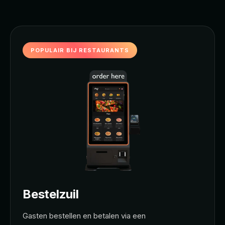
POPULAIR BIJ RESTAURANTS
Bestelzuil
Gasten bestellen en betalen via een