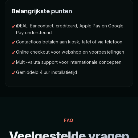
Belangrijkste punten
✓
iDEAL, Bancontact, creditcard, Apple Pay en Google
Pay ondersteund
✓
Contactloos betalen aan kiosk, tafel of via telefoon
✓
Online checkout voor webshop en voorbestellingen
✓
Multi-valuta support voor internationale concepten
✓
Gemiddeld 4 uur installatietijd
FAQ
Veelgestelde vragen