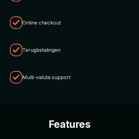
Online checkout
Terugbetalingen
Multi-valuta support
Features