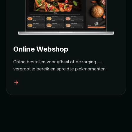
Online Webshop
Online bestellen voor afhaal of bezorging —
vergroot je bereik en spreid je piekmomenten.