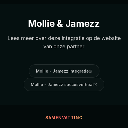
Mollie & Jamezz
Lees meer over deze integratie op de website
van onze partner
Mollie - Jamezz integratie
Mollie - Jamezz succesverhaal
SAMENVATTING