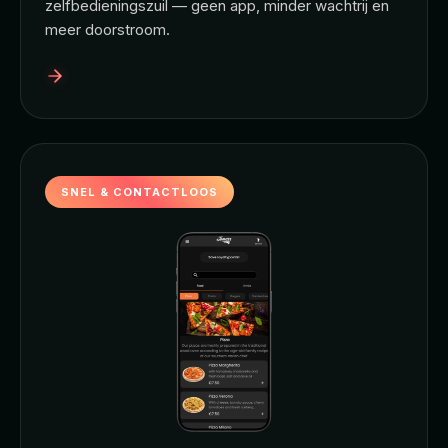
zelfbedieningszuil — geen app, minder wachtrij en
meer doorstroom.
SNEL & CONTACTLOOS