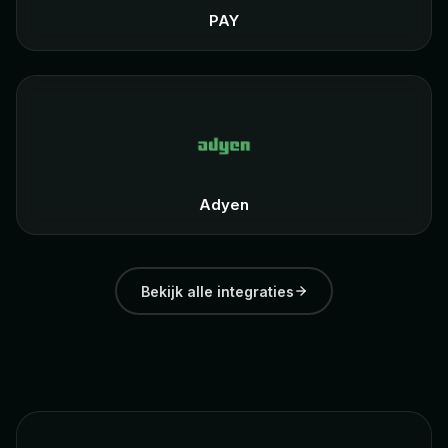
PAY
Adyen
Bekijk alle integraties