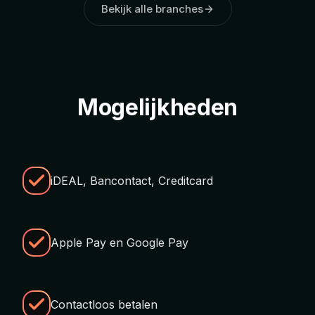
Bekijk alle branches
Mogelijkheden
iDEAL, Bancontact, Creditcard
Apple Pay en Google Pay
Contactloos betalen