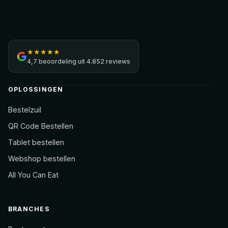
Jamezz
★
★
★
★
★
4,7
beoordeling uit
4.852 reviews
OPLOSSINGEN
Bestelzuil
QR Code Bestellen
Tablet bestellen
Webshop bestellen
All You Can Eat
BRANCHES