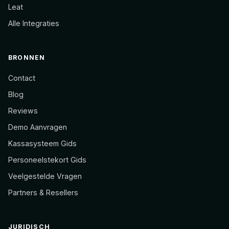
Leat
Alle Integraties
BRONNEN
Contact
Blog
Reviews
Demo Aanvragen
Kassasysteem Gids
Personeelstekort Gids
Veelgestelde Vragen
Partners & Resellers
JURIDISCH