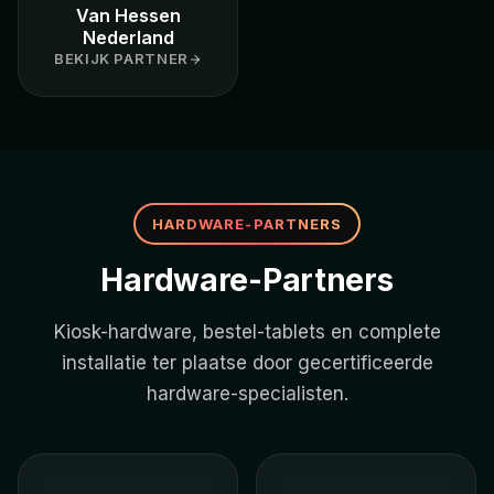
Van Hessen
Nederland
BEKIJK PARTNER
HARDWARE-PARTNERS
Hardware-Partners
Kiosk-hardware, bestel-tablets en complete
installatie ter plaatse door gecertificeerde
hardware-specialisten.