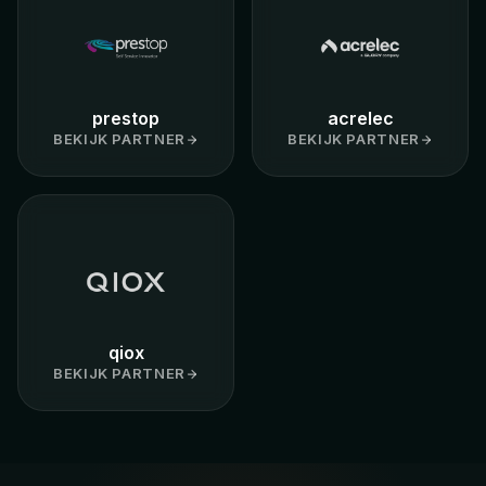
prestop
acrelec
BEKIJK PARTNER
BEKIJK PARTNER
qiox
BEKIJK PARTNER