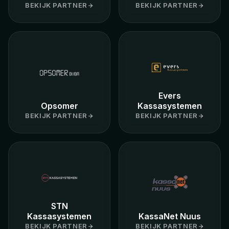
BEKIJK PARTNER
BEKIJK PARTNER
Evers
Opsomer
Kassasystemen
BEKIJK PARTNER
BEKIJK PARTNER
STN
Kassasystemen
KassaNet Nuus
BEKIJK PARTNER
BEKIJK PARTNER