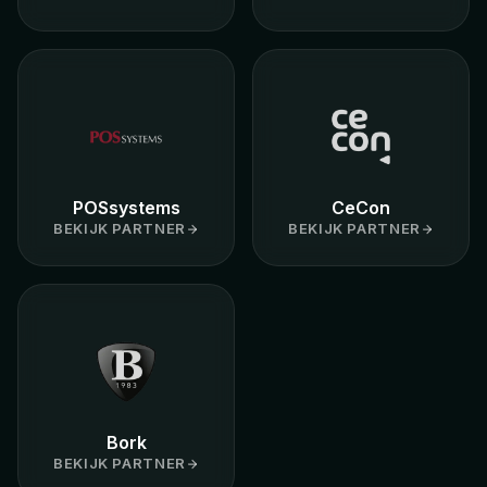
POSsystems
CeCon
BEKIJK PARTNER
BEKIJK PARTNER
Bork
BEKIJK PARTNER