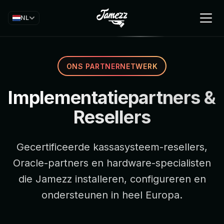
NL
ONS PARTNERNETWERK
Implementatiepartners &
Resellers
Gecertificeerde kassasysteem-resellers,
Oracle-partners en hardware-specialisten
die Jamezz installeren, configureren en
ondersteunen in heel Europa.