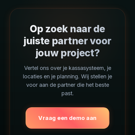
Op zoek naar de
juiste partner voor
jouw project?
Vertel ons over je kassasysteem, je
locaties en je planning. Wij stellen je
voor aan de partner die het beste
past.
Vraag een demo aan