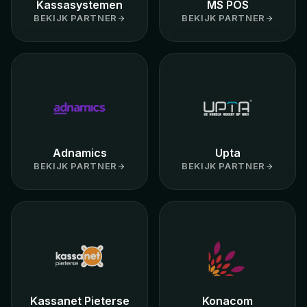
Kassasystemen
MS POS
BEKIJK PARTNER
BEKIJK PARTNER
Adnamics
Upta
BEKIJK PARTNER
BEKIJK PARTNER
Kassanet Pieterse
Konacom