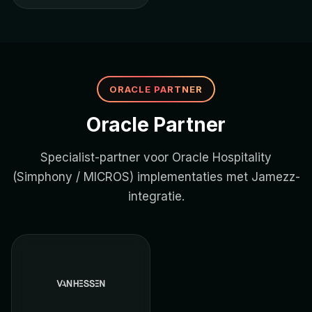
ORACLE PARTNER
Oracle Partner
Specialist-partner voor Oracle Hospitality
(Simphony / MICROS) implementaties met Jamezz-
integratie.