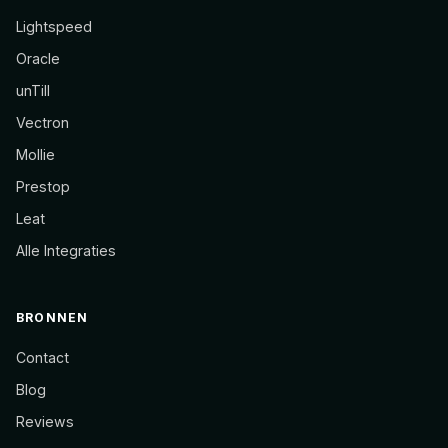
Lightspeed
Oracle
unTill
Vectron
Mollie
Prestop
Leat
Alle Integraties
BRONNEN
Contact
Blog
Reviews