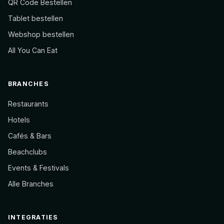
QR Code Bestellen
Tablet bestellen
Webshop bestellen
All You Can Eat
BRANCHES
Restaurants
Hotels
Cafés & Bars
Beachclubs
Events & Festivals
Alle Branches
INTEGRATIES