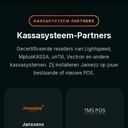
KASSASYSTEEM-PARTNERS
Kassasysteem-Partners
Gecertificeerde resellers van Lightspeed,
MplusKASSA, unTill, Vectron en andere
kassasystemen. Zij installeren Jamezz op jouw
bestaande of nieuwe POS.
Janssens