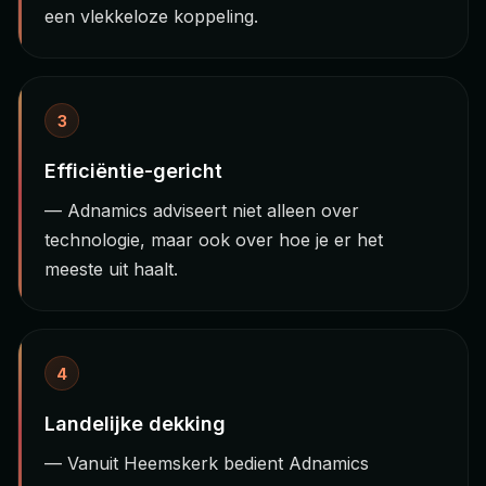
een vlekkeloze koppeling.
3
Efficiëntie-gericht
— Adnamics adviseert niet alleen over
technologie, maar ook over hoe je er het
meeste uit haalt.
4
Landelijke dekking
— Vanuit Heemskerk bedient Adnamics