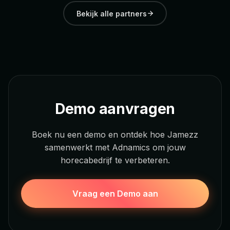
Bekijk alle partners
Demo aanvragen
Boek nu een demo en ontdek hoe Jamezz
samenwerkt met Adnamics om jouw
horecabedrijf te verbeteren.
Vraag een Demo aan