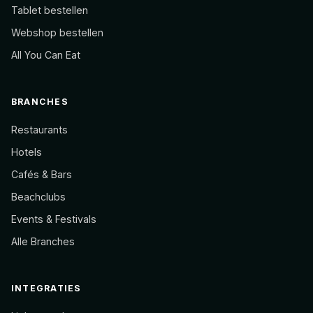
Tablet bestellen
Webshop bestellen
All You Can Eat
BRANCHES
Restaurants
Hotels
Cafés & Bars
Beachclubs
Events & Festivals
Alle Branches
INTEGRATIES