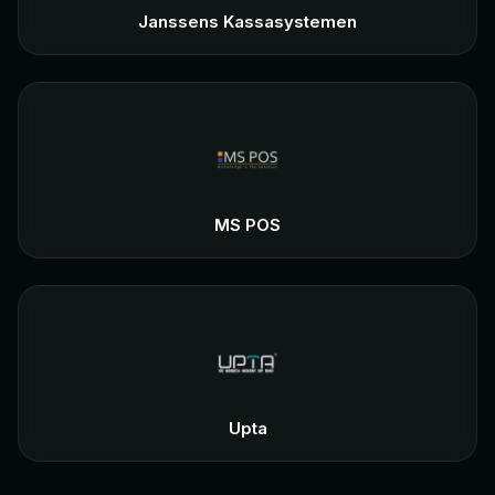
Janssens Kassasystemen
MS POS
Upta