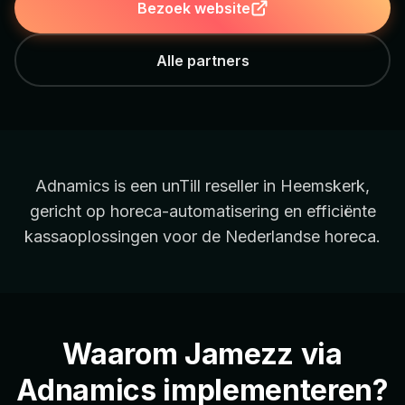
Bezoek website
Alle partners
Adnamics is een unTill reseller in Heemskerk,
gericht op horeca-automatisering en efficiënte
kassaoplossingen voor de Nederlandse horeca.
Waarom Jamezz via
Adnamics implementeren?