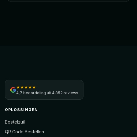
Jamezz
★
★
★
★
★
4,7
beoordeling uit
4.852 reviews
OPLOSSINGEN
Bestelzuil
QR Code Bestellen