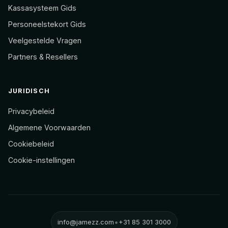
Kassasysteem Gids
Personeelstekort Gids
Veelgestelde Vragen
Partners & Resellers
JURIDISCH
Privacybeleid
Algemene Voorwaarden
Cookiebeleid
Cookie-instellingen
•
info@jamezz.com
+31 85 301 3000