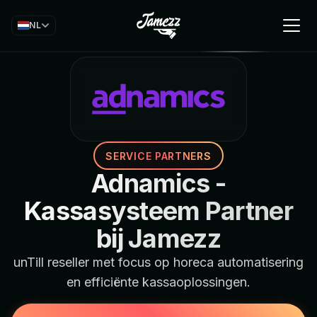
NL
SERVICE PARTNERS
Adnamics -
Kassasysteem Partner
bij Jamezz
unTill reseller met focus op horeca automatisering
en efficiënte kassaoplossingen.