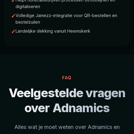
✓
digitaliseren
✓
Volledige Jamezz-integratie voor QR-bestellen en
bestelzuilen
✓
Landelijke dekking vanuit Heemskerk
FAQ
Veelgestelde vragen
over Adnamics
Alles wat je moet weten over Adnamics en