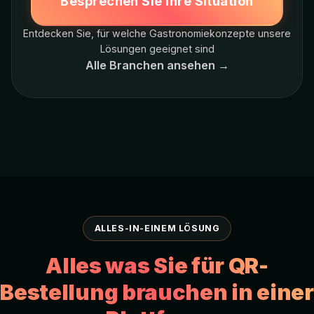
Besprechen Sie Ihre Situation
Entdecken Sie, für welche Gastronomiekonzepte unsere
Lösungen geeignet sind
Alle Branchen ansehen →
ALLES-IN-EINEM LÖSUNG
Alles was Sie für QR-
Bestellung brauchen in einer