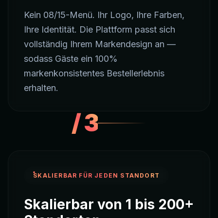
Kein 08/15-Menü. Ihr Logo, Ihre Farben,
Ihre Identität. Die Plattform passt sich
vollständig Ihrem Markendesign an —
sodass Gäste ein 100%
markenkonsistentes Bestellerlebnis
erhalten.
/
3
SKALIERBAR FÜR JEDEN STANDORT
Skalierbar von 1 bis 200+