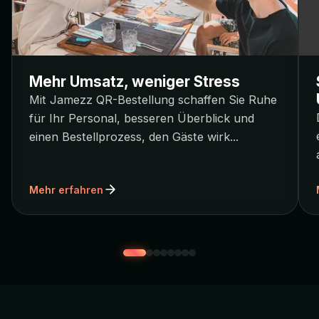
Mehr Umsatz, weniger Stress
Mit Jamezz QR-Bestellung schaffen Sie Ruhe
für Ihr Personal, besseren Überblick und
einen Bestellprozess, den Gäste wirk
...
Mehr erfahren