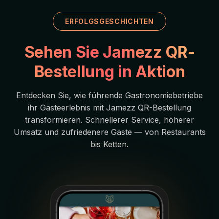
ERFOLGSGESCHICHTEN
Sehen Sie Jamezz QR-
Bestellung in Aktion
Entdecken Sie, wie führende Gastronomiebetriebe
ihr Gästeerlebnis mit Jamezz QR-Bestellung
transformieren. Schnellerer Service, höherer
Umsatz und zufriedenere Gäste — von Restaurants
bis Ketten.