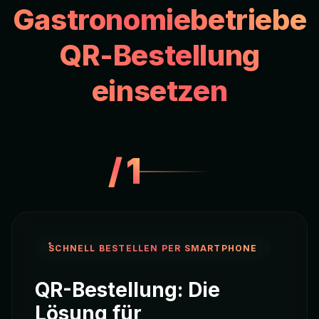
Gastronomiebetriebe
QR-Bestellung
einsetzen
/
1
SCHNELL BESTELLEN PER SMARTPHONE
QR-Bestellung: Die
Lösung für