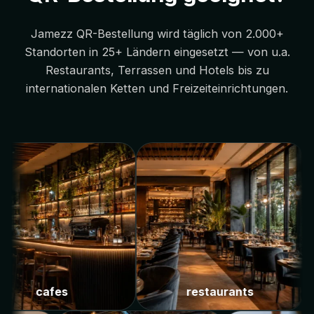
Jamezz QR-Bestellung wird täglich von 2.000+
Standorten in 25+ Ländern eingesetzt — von u.a.
Restaurants, Terrassen und Hotels bis zu
internationalen Ketten und Freizeiteinrichtungen.
cafes
restaurants