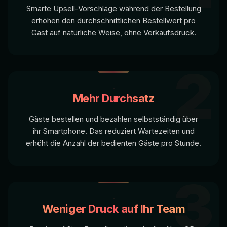
Smarte Upsell-Vorschläge während der Bestellung
erhöhen den durchschnittlichen Bestellwert pro
Gast auf natürliche Weise, ohne Verkaufsdruck.
2
Mehr Durchsatz
Gäste bestellen und bezahlen selbstständig über
ihr Smartphone. Das reduziert Wartezeiten und
erhöht die Anzahl der bedienten Gäste pro Stunde.
3
Weniger Druck auf Ihr Team