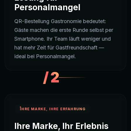
Personalmangel
QR-Bestellung Gastronomie bedeutet:
Gäste machen die erste Runde selbst per
Smartphone. Ihr Team läuft weniger und
hat mehr Zeit für Gastfreundschaft —
ideal bei Personalmangel.
/
2
IHRE MARKE, IHRE ERFAHRUNG
Ihre Marke, Ihr Erlebnis