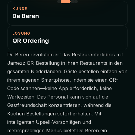
KUNDE
De Beren
LÖSUNG
QR Ordering
De Beren revolutioniert das Restauranterlebnis mit
Jamezz QR-Bestellung in ihren Restaurants in den
gesamten Niederlanden. Gäste bestellen einfach von
ihrem eigenen Smartphone, indem sie einen QR-
Code scannen—keine App erforderlich, keine
Wartezeiten. Das Personal kann sich auf die
Gastfreundschaft konzentrieren, während die
Küchen Bestellungen sofort erhalten. Mit
intelligenten Upsell-Vorschlägen und
mehrsprachigen Menüs bietet De Beren ein