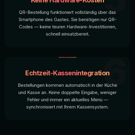
QR-Bestellung funktioniert vollständig über das
Smartphone des Gastes. Sie benötigen nur QR-
Codes — keine teuren Hardware-Investitionen,
schnell einsatzbereit.
6
Echtzeit-Kassenintegration
Bestellungen kommen automatisch in der Küche
und Kasse an. Keine doppelte Eingabe, weniger
Fehler und immer ein aktuelles Menü —
synchronisiert mit Ihrem Kassensystem.