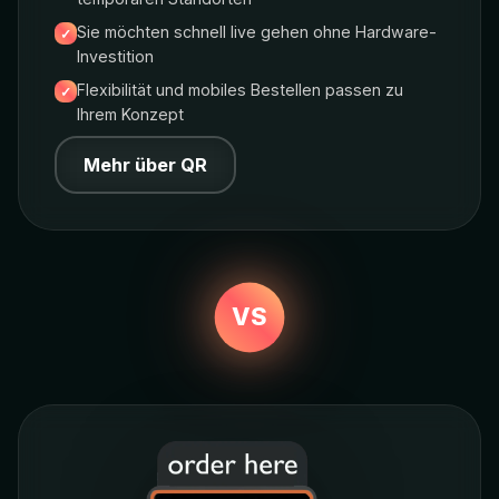
Sie möchten schnell live gehen ohne Hardware-
Investition
Flexibilität und mobiles Bestellen passen zu
Ihrem Konzept
Mehr über QR
VS