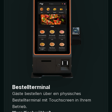
Bestellterminal
Gäste bestellen über ein physisches
Bestellterminal mit Touchscreen in Ihrem
Betrieb.