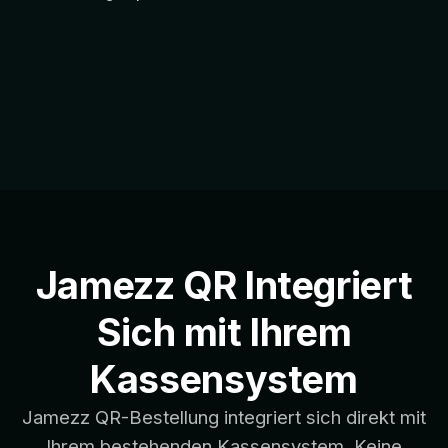
Jamezz QR Integriert
Sich mit Ihrem
Kassensystem
Jamezz QR-Bestellung integriert sich direkt mit
Ihrem bestehenden Kassensystem. Keine