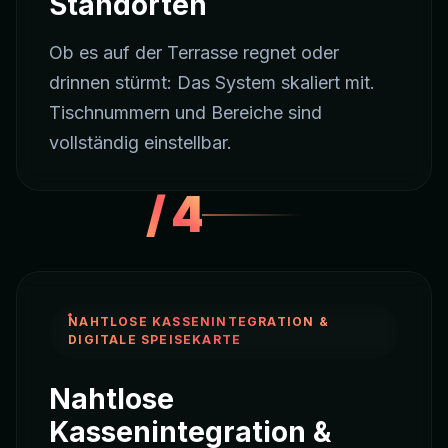
Standorten
Ob es auf der Terrasse regnet oder
drinnen stürmt: Das System skaliert mit.
Tischnummern und Bereiche sind
vollständig einstellbar.
/
4
NAHTLOSE KASSENINTEGRATION &
DIGITALE SPEISEKARTE
Nahtlose
Kassenintegration &