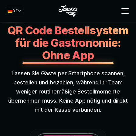
DE
QR Code Bestellsystem
für die Gastronomie:
Ohne App
Lassen Sie Gäste per Smartphone scannen,
bestellen und bezahlen, während Ihr Team
weniger routinemäßige Bestellmomente
übernehmen muss. Keine App nötig und direkt
mit der Kasse verbunden.