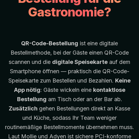
Gastronomie?
QR-Code-Bestellung
ist eine digitale
Bestellmethode, bei der Gäste einen QR-Code
scannen und die
digitale Speisekarte
auf dem
Smartphone öffnen — praktisch die QR-Code-
Speisekarte zum Bestellen und Bezahlen.
Keine
App nötig
: Gäste wickeln eine
kontaktlose
Bestellung
am Tisch oder an der Bar ab.
Zusätzlich
gehen Bestellungen direkt an Kasse
und Küche, sodass Ihr Team weniger
routinemäßige Bestellmomente übernehmen muss.
Laut
Mollie
und
Adyen
ist sichere PCI-konforme