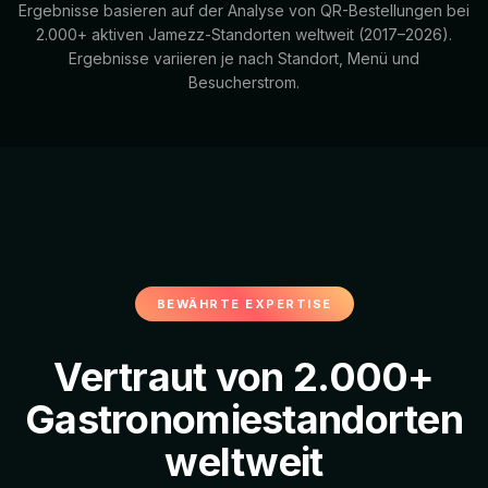
Ergebnisse basieren auf der Analyse von QR-Bestellungen bei
2.000+ aktiven Jamezz-Standorten weltweit (2017–2026).
Ergebnisse variieren je nach Standort, Menü und
Besucherstrom.
BEWÄHRTE EXPERTISE
Vertraut von 2.000+
Gastronomiestandorten
weltweit