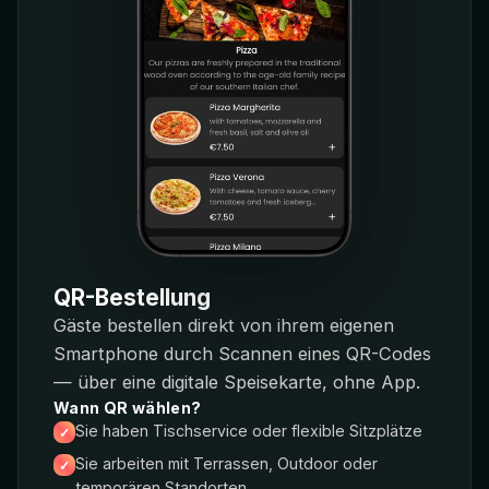
QR-Bestellung
Gäste bestellen direkt von ihrem eigenen
Smartphone durch Scannen eines QR-Codes
— über eine digitale Speisekarte, ohne App.
Wann QR wählen?
Sie haben Tischservice oder flexible Sitzplätze
Sie arbeiten mit Terrassen, Outdoor oder
temporären Standorten