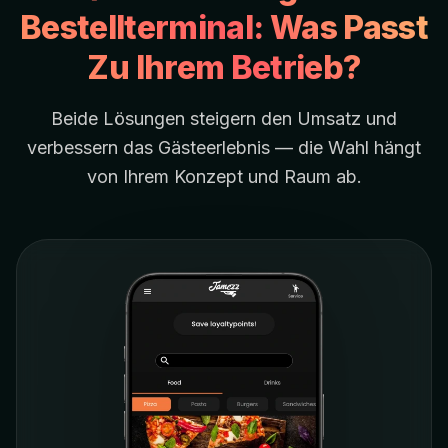
Bestellterminal: Was Passt
Zu Ihrem Betrieb?
Beide Lösungen steigern den Umsatz und
verbessern das Gästeerlebnis — die Wahl hängt
von Ihrem Konzept und Raum ab.