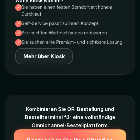
Wann Kiosk wählen?
Sie haben einen festen Standort mit hohem
Durchlauf
Self-Service passt zu Ihrem Konzept
Sie möchten Warteschlangen reduzieren
Sie suchen eine Premium- und sichtbare Lösung
Mehr über Kiosk
Kombinieren Sie QR-Bestellung und
Bestellterminal für eine vollständige
Omnichannel-Bestellplattform.