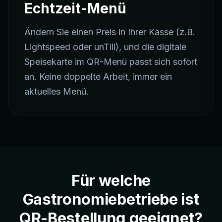
Echtzeit-Menü
Ändern Sie einen Preis in Ihrer Kasse (z.B.
Lightspeed oder unTill), und die digitale
Speisekarte im QR-Menü passt sich sofort
an. Keine doppelte Arbeit, immer ein
aktuelles Menü.
Für welche
Gastronomiebetriebe ist
QR-Bestellung geeignet?