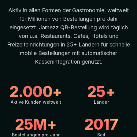
Aktiv in allen Formen der Gastronomie, weltweit
für Millionen von Bestellungen pro Jahr
eingesetzt. Jamezz QR-Bestellung wird täglich
von u.a. Restaurants, Cafés, Hotels und
Freizeiteinrichtungen in 25+ Ländern für schnelle
mobile Bestellungen mit automatischer
Kassenintegration genutzt.
2.000+
25+
Aktive Kunden weltweit
Länder
25M+
2017
Bestellungen pro Jahr
Seit