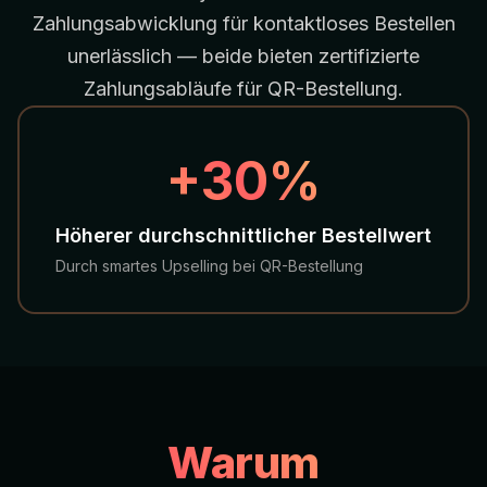
Zahlungsabwicklung für kontaktloses Bestellen
unerlässlich — beide bieten zertifizierte
Zahlungsabläufe für QR-Bestellung.
LIVE BEI DE BEREN
+30%
Höherer durchschnittlicher Bestellwert
Durch smartes Upselling bei QR-Bestellung
Warum