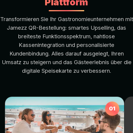
Plattform
Transformieren Sie Ihr Gastronomieunternehmen mit
Jamezz QR-Bestellung: smartes Upselling, das
breiteste Funktionsspektrum, nahtlose
Kassenintegration und personalisierte
Kundenbindung. Alles darauf ausgelegt, Ihren
Umsatz zu steigern und das Gästeerlebnis über die
digitale Speisekarte zu verbessern.
01