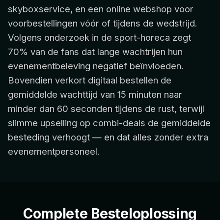
skyboxservice, en een online webshop voor
voorbestellingen vóór of tijdens de wedstrijd.
Volgens onderzoek in de sport-horeca zegt
70% van de fans dat lange wachtrijen hun
evenementbeleving negatief beïnvloeden.
Bovendien verkort digitaal bestellen de
gemiddelde wachttijd van 15 minuten naar
minder dan 60 seconden tijdens de rust, terwijl
slimme upselling op combi-deals de gemiddelde
besteding verhoogt — en dat alles zonder extra
evenementpersoneel.
Complete Besteloplossing