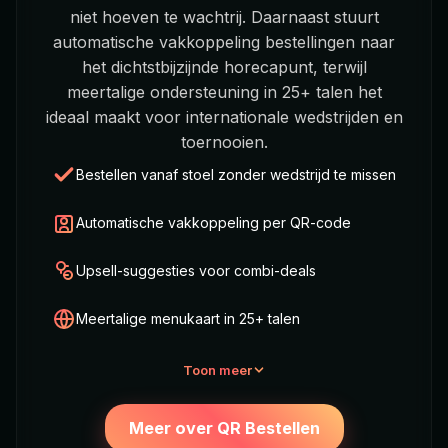
niet hoeven te wachtrij. Daarnaast stuurt
automatische vakkoppeling bestellingen naar
het dichtstbijzijnde horecapunt, terwijl
meertalige ondersteuning in 25+ talen het
ideaal maakt voor internationale wedstrijden en
toernooien.
Bestellen vanaf stoel zonder wedstrijd te missen
Automatische vakkoppeling per QR-code
Upsell-suggesties voor combi-deals
Meertalige menukaart in 25+ talen
Toon meer
Meer over QR Bestellen