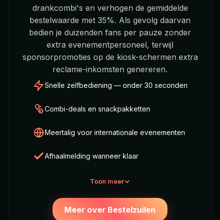
drankcombi's en verhogen de gemiddelde
bestelwaarde met 35%. Als gevolg daarvan
bedien je duizenden fans per pauze zonder
extra evenementpersoneel, terwijl
sponsorpromoties op de kiosk-schermen extra
reclame-inkomsten genereren.
Snelle zelfbediening — onder 30 seconden
Combi-deals en snackpakketten
Meertalig voor internationale evenementen
Afhaalmelding wanneer klaar
Toon meer
Meer over Bestelzuilen