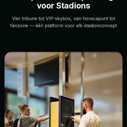
voor Stadions
Van tribune tot VIP-skybox, van horecapunt tot
fanzone — één platform voor elk stadionconcept