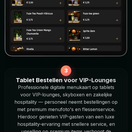
Tablet Bestellen voor VIP-Lounges
Professionele digitale menukaart op tablets
voor VIP-lounges, skyboxen en zakelijke
hospitality — personeel neemt bestellingen op
met premium menufoto's en flessenservice.
Hierdoor genieten VIP-gasten van een luxe
hospitality-ervaring met snellere service, en
upselling op premium items verhoogt de