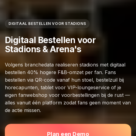
DIGITAAL BESTELLEN VOOR STADIONS
Digitaal Bestellen voor
Stadions & Arena's
Volgens branchedata realiseren stadions met digitaal
bestellen 40% hogere F&B-omzet per fan. Fans
bestellen via QR-code vanaf hun stoel, bestelzuil bij
horecapunten, tablet voor VIP-loungeservice of je
eigen fanwebshop voor voorbestellingen bij de rust —
alles vanuit één platform zodat fans geen moment van
de actie missen.
Plan een Demo