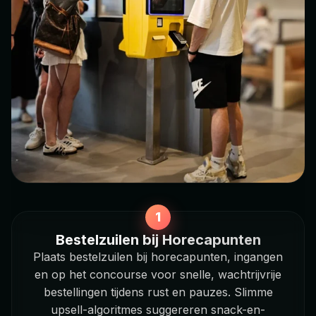
Bestelzuilen bij Horecapunten
Plaats bestelzuilen bij horecapunten, ingangen
en op het concourse voor snelle, wachtrijvrije
bestellingen tijdens rust en pauzes. Slimme
upsell-algoritmes suggereren snack-en-