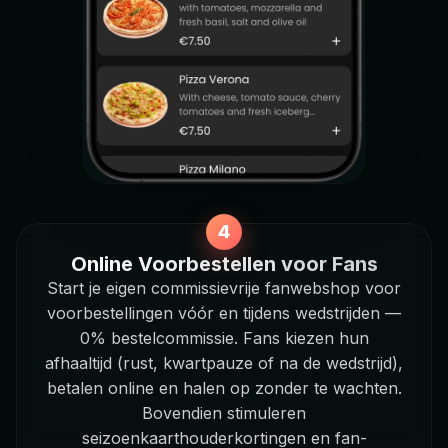
Online Voorbestellen voor Fans
Start je eigen commissievrije fanwebshop voor
voorbestellingen vóór en tijdens wedstrijden —
0% bestelcommissie. Fans kiezen hun
afhaaltijd (rust, kwartpauze of na de wedstrijd),
betalen online en halen op zonder te wachten.
Bovendien stimuleren
seizoenkaarthouderkortingen en fan-