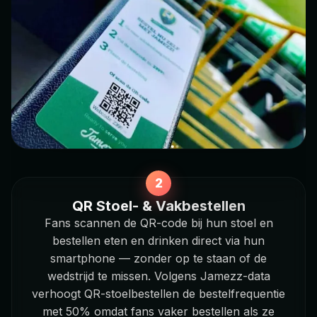
QR Stoel- & Vakbestellen
Fans scannen de QR-code bij hun stoel en
bestellen eten en drinken direct via hun
smartphone — zonder op te staan of de
wedstrijd te missen. Volgens Jamezz-data
verhoogt QR-stoelbestellen de bestelfrequentie
met 50% omdat fans vaker bestellen als ze