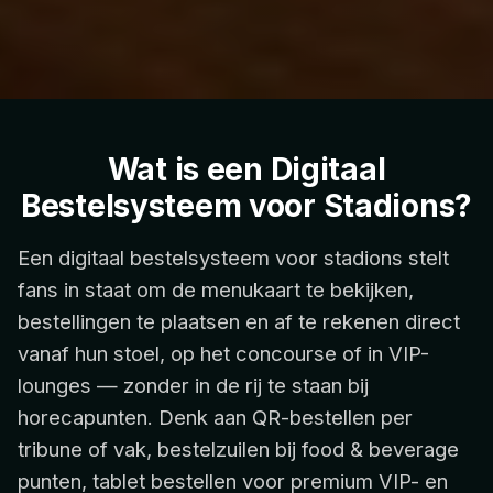
Wat is een Digitaal
Bestelsysteem voor Stadions?
Een digitaal bestelsysteem voor stadions stelt
fans in staat om de menukaart te bekijken,
bestellingen te plaatsen en af te rekenen direct
vanaf hun stoel, op het concourse of in VIP-
lounges — zonder in de rij te staan bij
horecapunten. Denk aan QR-bestellen per
tribune of vak, bestelzuilen bij food & beverage
punten, tablet bestellen voor premium VIP- en