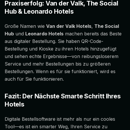
Praxiserfolg: Van der Valk, The Social
Hub & Leonardo Hotels
Große Namen wie
Van der Valk Hotels
,
The Social
Hub
und
Leonardo Hotels
machen bereits das Beste
aus digitaler Bestellung. Sie haben QR-Code-
Bestellung und Kioske zu ihren Hotels hinzugefügt
und sehen echte Ergebnisse—von reibungsloserem
Service und mehr Bestellungen bis zu größeren
Bestellungen. Wenn es für sie funktioniert, wird es
auch für Sie funktionieren.
Fazit: Der Nächste Smarte Schritt Ihres
Hotels
Digitale Bestellsoftware ist mehr als nur ein cooles
Tool—es ist ein smarter Weg, Ihren Service zu