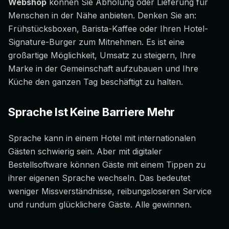
Webshop
können Sie Abholung oder Lieferung für
Menschen in der Nähe anbieten. Denken Sie an:
Frühstücksboxen, Barista-Kaffee oder Ihren Hotel-
Signature-Burger zum Mitnehmen. Es ist eine
großartige Möglichkeit, Umsatz zu steigern, Ihre
Marke in der Gemeinschaft aufzubauen und Ihre
Küche den ganzen Tag beschäftigt zu halten.
Sprache Ist Keine Barriere Mehr
Sprache kann in einem Hotel mit internationalen
Gästen schwierig sein. Aber mit digitaler
Bestellsoftware können Gäste mit einem Tippen zu
ihrer eigenen Sprache wechseln. Das bedeutet
weniger Missverständnisse, reibungsloseren Service
und rundum glücklichere Gäste. Alle gewinnen.