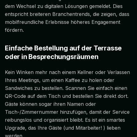
dem Wechsel zu digitalen Lösungen gemeldet. Dies
entspricht breiteren Branchentrends, die zeigen, dass
mobilfreundliche Erlebnisse höheres Engagement
fördern.
Einfache Bestellung auf der Terrasse
oder in Besprechungsräumen
Kein Winken mehr nach einem Kellner oder Verlassen
Ihres Meetings, um einen Kaffee zu holen oder
Sandwiches zu bestellen. Scannen Sie einfach einen
QR-Code auf dem Tisch und bestellen Sie direkt dort.
Gäste können sogar ihren Namen oder
Tisch-/Zimmernummer hinzufügen, damit der Service
reibungslos und organisiert bleibt. Es ist ein smartes
Upgrade, das Ihre Gäste (und Mitarbeiter! ) lieben
werden.