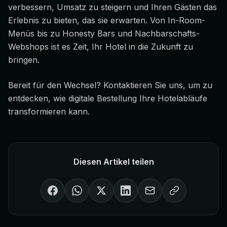
verbessern, Umsatz zu steigern und Ihren Gästen das
Erlebnis zu bieten, das sie erwarten. Von In-Room-
Menüs bis zu Honesty Bars und Nachbarschafts-
Webshops ist es Zeit, Ihr Hotel in die Zukunft zu
bringen.
Bereit für den Wechsel? Kontaktieren Sie uns, um zu
entdecken, wie digitale Bestellung Ihre Hotelabläufe
transformieren kann.
Diesen Artikel teilen