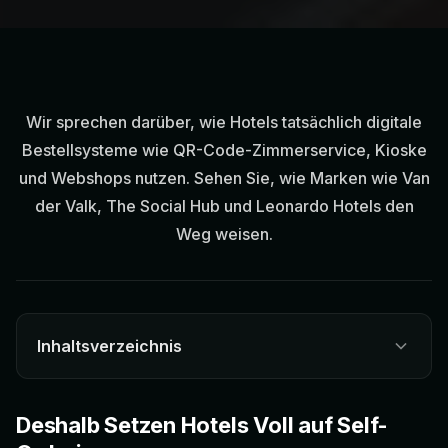
Wir sprechen darüber, wie Hotels tatsächlich digitale
Bestellsysteme wie QR-Code-Zimmerservice, Kioske
und Webshops nutzen. Sehen Sie, wie Marken wie Van
der Valk, The Social Hub und Leonardo Hotels den
Weg weisen.
Inhaltsverzeichnis
Deshalb Setzen Hotels Voll auf Self-