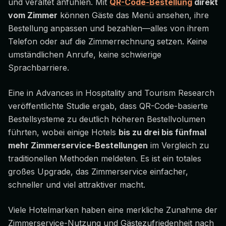
und veraltet anfühlen. Mit
QR-Code-Bestellung
direkt
vom Zimmer
können Gäste das Menü ansehen, ihre
Bestellung anpassen und bezahlen—alles von ihrem
Telefon oder auf die Zimmerrechnung setzen. Keine
umständlichen Anrufe, keine schwierige
Sprachbarriere.
Eine in
Advances in Hospitality and Tourism Research
veröffentlichte Studie ergab, dass QR-Code-basierte
Bestellsysteme zu deutlich höheren Bestellvolumen
führten, wobei einige Hotels
bis zu drei bis fünfmal
mehr Zimmerservice-Bestellungen
im Vergleich zu
traditionellen Methoden meldeten. Es ist ein totales
großes Upgrade, das Zimmerservice einfacher,
schneller und viel attraktiver macht.
Viele Hotelmarken haben eine merkliche Zunahme der
Zimmerservice-Nutzung und Gästezufriedenheit nach