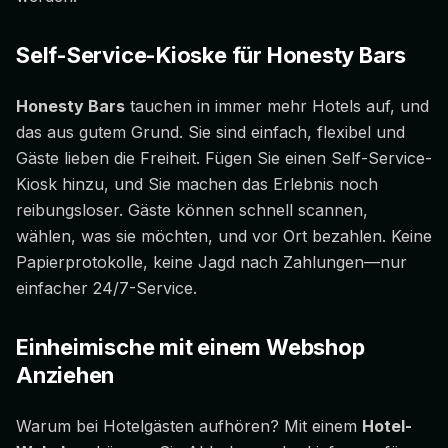
Self-Service-Kioske für Honesty Bars
Honesty Bars
tauchen in immer mehr Hotels auf, und
das aus gutem Grund. Sie sind einfach, flexibel und
Gäste lieben die Freiheit. Fügen Sie einen Self-Service-
Kiosk hinzu, und Sie machen das Erlebnis noch
reibungsloser. Gäste können schnell scannen,
wählen, was sie möchten, und vor Ort bezahlen. Keine
Papierprotokolle, keine Jagd nach Zahlungen—nur
einfacher 24/7-Service.
Einheimische mit einem Webshop
Anziehen
Warum bei Hotelgästen aufhören? Mit einem
Hotel-