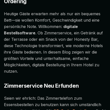
Ordering
Heutige Gäste erwarten mehr als nur ein bequemes
Bett—sie wollen Komfort, Geschwindigkeit und eine
persönliche Note. Willkommen:
digitale
Bestellsoftware
. Ob Zimmerservice, ein Getränk auf
der Terrasse oder ein Snack von der Honesty Bar,
diese Technologie transformiert, wie moderne Hotels
ihre Gäste bedienen. In diesem Blog zeigen wir die
größten Vorteile und unterhaltsame, einfache
Möglichkeiten, digitale Bestellung in Ihrem Hotel zu
nutzen.
Zimmerservice Neu Erfunden
Seien wir ehrlich: Das Zimmertelefon zum
Essensbestellen zu benutzen kann sich umständlich