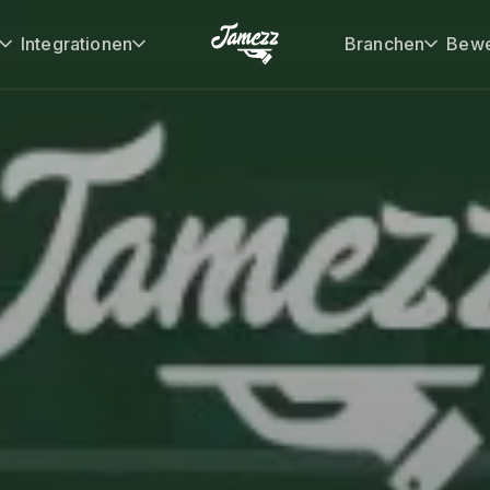
Integrationen
Branchen
Bewe