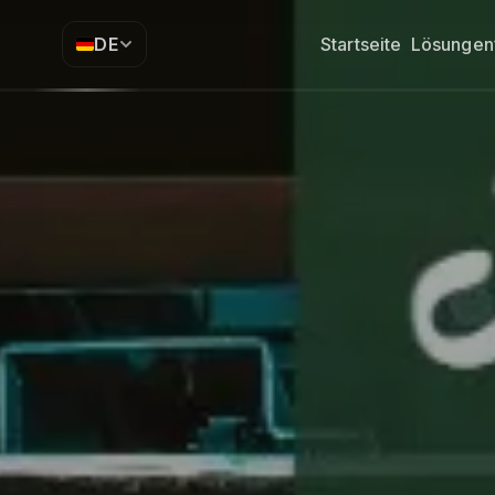
DE
Startseite
Lösungen