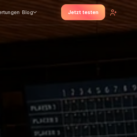
rtungen
Blog
Jetzt testen