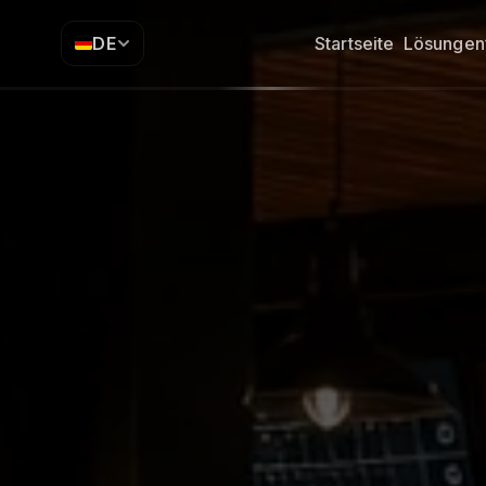
DE
Startseite
Lösungen