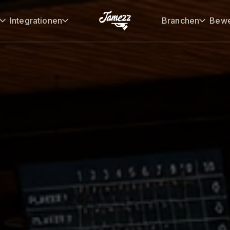
Integrationen
Branchen
Bewe