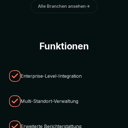
Alle Branchen ansehen
Funktionen
Enterprise-Level-Integration
Multi-Standort-Verwaltung
Erweiterte Berichterstattung