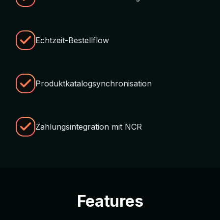
Echtzeit-Bestellflow
Produktkatalogsynchronisation
Zahlungsintegration mit NCR
Features