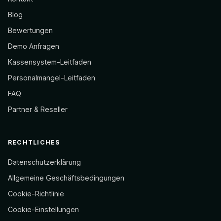
Blog
Bewertungen
Demo Anfragen
Kassensystem-Leitfaden
Personalmangel-Leitfaden
FAQ
Partner & Reseller
RECHTLICHES
Datenschutzerklärung
Allgemeine Geschäftsbedingungen
Cookie-Richtlinie
Cookie-Einstellungen