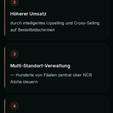
2
Höherer Umsatz
durch intelligentes Upselling und Cross-Selling
auf Bestellbildschirmen
3
Multi-Standort-Verwaltung
— Hunderte von Filialen zentral über NCR
Aloha steuern
4