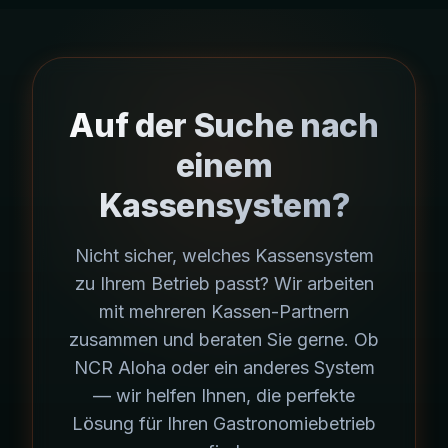
Auf der Suche nach
einem
Kassensystem?
Nicht sicher, welches Kassensystem
zu Ihrem Betrieb passt? Wir arbeiten
mit mehreren Kassen-Partnern
zusammen und beraten Sie gerne. Ob
NCR Aloha oder ein anderes System
— wir helfen Ihnen, die perfekte
Lösung für Ihren Gastronomiebetrieb