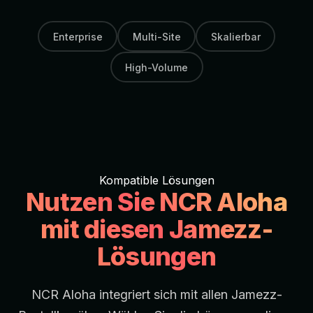
Enterprise
Multi-Site
Skalierbar
High-Volume
Kompatible Lösungen
Nutzen Sie NCR Aloha
mit diesen Jamezz-
Lösungen
NCR Aloha integriert sich mit allen Jamezz-