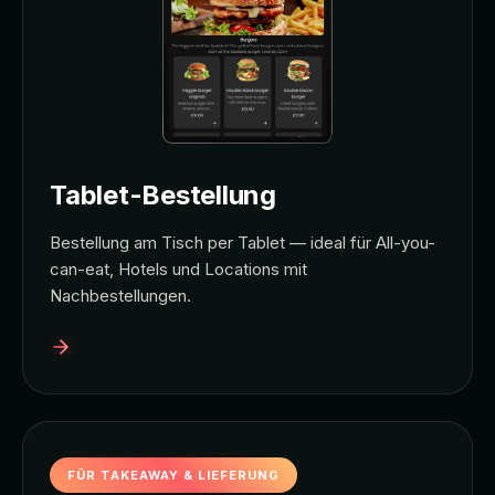
Tablet-Bestellung
Bestellung am Tisch per Tablet — ideal für All-you-
can-eat, Hotels und Locations mit
Nachbestellungen.
FÜR TAKEAWAY & LIEFERUNG