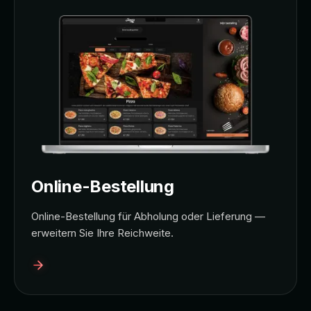
Online-Bestellung
Online-Bestellung für Abholung oder Lieferung —
erweitern Sie Ihre Reichweite.