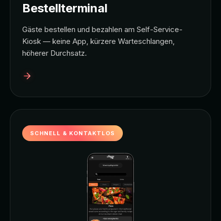
Bestellterminal
Gäste bestellen und bezahlen am Self-Service-
Kiosk — keine App, kürzere Warteschlangen,
höherer Durchsatz.
SCHNELL & KONTAKTLOS