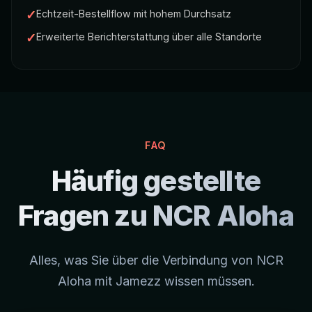
✓
Echtzeit-Bestellflow mit hohem Durchsatz
✓
Erweiterte Berichterstattung über alle Standorte
FAQ
Häufig gestellte
Fragen zu NCR Aloha
Alles, was Sie über die Verbindung von NCR
Aloha mit Jamezz wissen müssen.