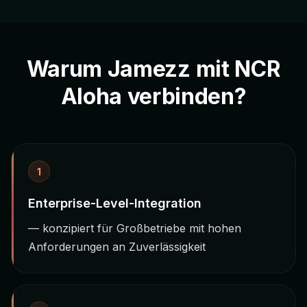
Warum Jamezz mit NCR
Aloha verbinden?
1
Enterprise-Level-Integration
— konzipiert für Großbetriebe mit hohen
Anforderungen an Zuverlässigkeit