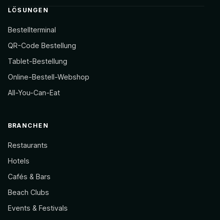
LÖSUNGEN
Bestellterminal
QR-Code Bestellung
Tablet-Bestellung
Online-Bestell-Webshop
All-You-Can-Eat
BRANCHEN
Restaurants
Hotels
Cafés & Bars
Beach Clubs
Events & Festivals