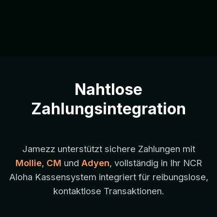
Nahtlose
Zahlungsintegration
Jamezz unterstützt sichere Zahlungen mit
Mollie
,
CM
und
Adyen
, vollständig in Ihr NCR
Aloha Kassensystem integriert für reibungslose,
kontaktlose Transaktionen.