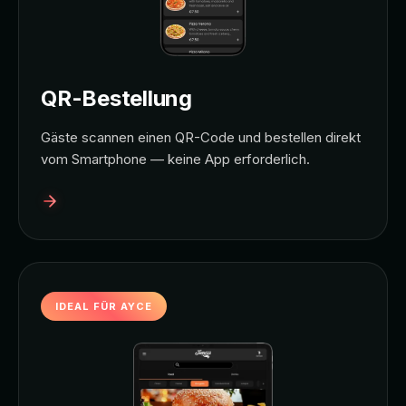
QR-Bestellung
Gäste scannen einen QR-Code und bestellen direkt
vom Smartphone — keine App erforderlich.
IDEAL FÜR AYCE