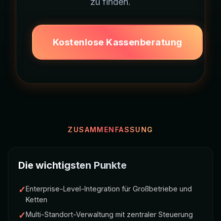
zu finden.
Kostenlose Kassenberatung
ZUSAMMENFASSUNG
Die wichtigsten Punkte
✓
Enterprise-Level-Integration für Großbetriebe und
Ketten
✓
Multi-Standort-Verwaltung mit zentraler Steuerung