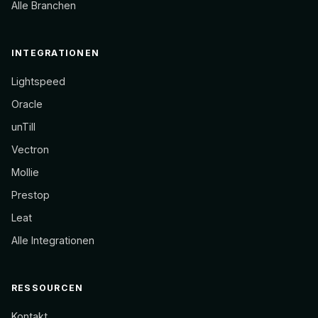
Alle Branchen
INTEGRATIONEN
Lightspeed
Oracle
unTill
Vectron
Mollie
Prestop
Leat
Alle Integrationen
RESSOURCEN
Kontakt