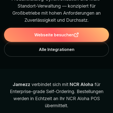
Standort-Verwaltung — konzipiert für
Großbetriebe mit hohen Anforderungen an
Zuverlässigkeit und Durchsatz.
Webseite besuchen
Alle Integrationen
Jamezz
verbindet sich mit
NCR Aloha
für
Enterprise-grade Self-Ordering. Bestellungen
werden in Echtzeit an Ihr NCR Aloha POS
übermittelt.