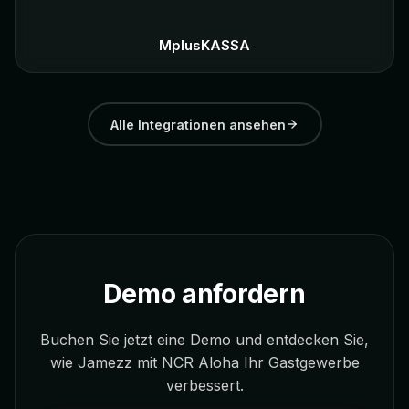
MplusKASSA
Alle Integrationen ansehen
Demo anfordern
Buchen Sie jetzt eine Demo und entdecken Sie,
wie Jamezz mit NCR Aloha Ihr Gastgewerbe
verbessert.