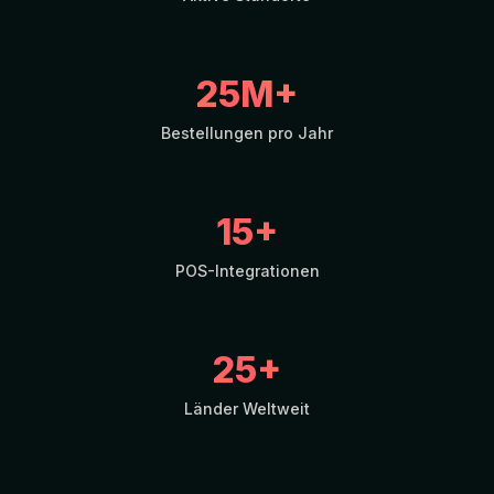
25M+
Bestellungen pro Jahr
15+
POS-Integrationen
25+
Länder Weltweit