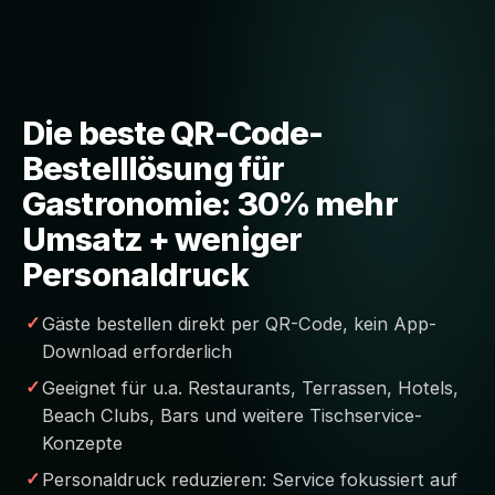
Die beste QR-Code-
Bestelllösung für
Gastronomie: 30% mehr
Umsatz + weniger
Personaldruck
Gäste bestellen direkt per QR-Code, kein App-
Download erforderlich
Geeignet für u.a. Restaurants, Terrassen, Hotels,
Beach Clubs, Bars und weitere Tischservice-
Konzepte
Personaldruck reduzieren: Service fokussiert auf