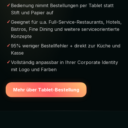
Bedienung nimmt Bestellungen per Tablet statt
Stift und Papier auf
Geeignet für u.a. Full-Service-Restaurants, Hotels,
Bistros, Fine Dining und weitere serviceorientierte
Konzepte
95% weniger Bestellfehler + direkt zur Küche und
Kasse
Vollständig anpassbar in Ihrer Corporate Identity
mit Logo und Farben
Mehr über Tablet-Bestellung