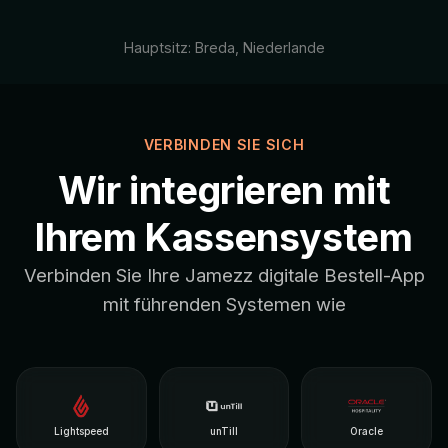
Hauptsitz: Breda, Niederlande
VERBINDEN SIE SICH
Wir integrieren mit
Ihrem Kassensystem
Verbinden Sie Ihre Jamezz digitale Bestell-App
mit führenden Systemen wie
Lightspeed
unTill
Oracle