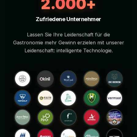
2.000+
Zufriedene Unternehmer
Lassen Sie Ihre Leidenschaft für die
Gastronomie mehr Gewinn erzielen mit unserer
Leidenschaft: intelligente Technologie.