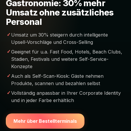
Gastronomie: 30% mehr
Umsatz ohne zusätzliches
Personal
Umsatz um 30% steigern durch intelligente
Upsell-Vorschläge und Cross-Selling
Geeignet für u.a. Fast Food, Hotels, Beach Clubs,
Stadien, Festivals und weitere Self-Service-
Konzepte
Auch als Self-Scan-Kiosk: Gäste nehmen
Produkte, scannen und bezahlen selbst
Vollständig anpassbar in Ihrer Corporate Identity
und in jeder Farbe erhältlich
Mehr über Bestellterminals