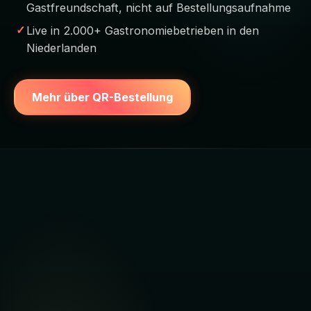
Gastfreundschaft, nicht auf Bestellungsaufnahme
Live in 2.000+ Gastronomiebetrieben in den
Niederlanden
Mehr über QR-Bestellung