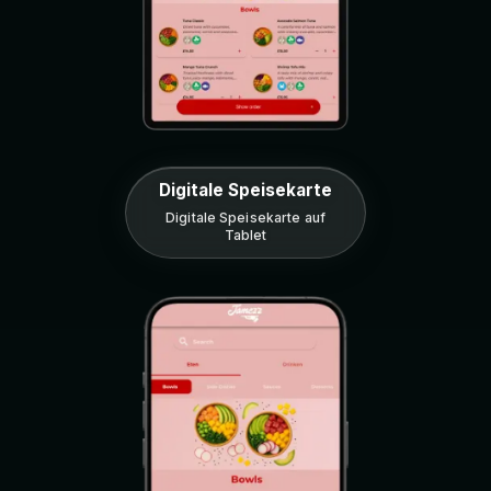
Digitale Speisekarte
Digitale Speisekarte auf
Tablet