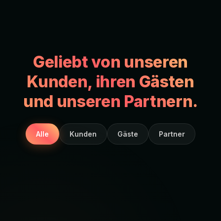
Geliebt von unseren
Kunden, ihren Gästen
und unseren Partnern.
Alle
Kunden
Gäste
Partner