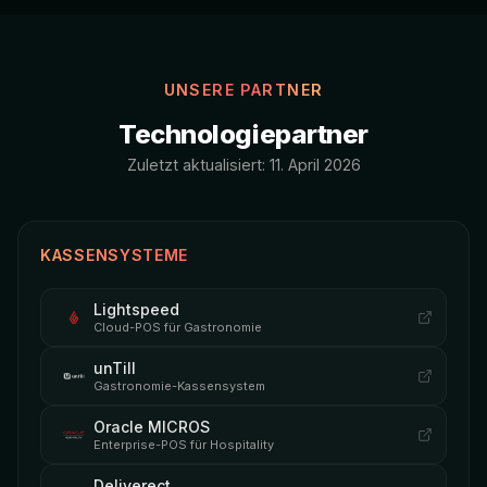
UNSERE PARTNER
Technologiepartner
Zuletzt aktualisiert: 11. April 2026
KASSENSYSTEME
Lightspeed
Cloud-POS für Gastronomie
unTill
Gastronomie-Kassensystem
Oracle MICROS
Enterprise-POS für Hospitality
Deliverect