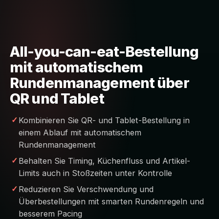
All-you-can-eat-Bestellung
mit automatischem
Rundenmanagement über
QR und Tablet
Kombinieren Sie QR- und Tablet-Bestellung in
einem Ablauf mit automatischem
Rundenmanagement
Behalten Sie Timing, Küchenfluss und Artikel-
Limits auch in Stoßzeiten unter Kontrolle
Reduzieren Sie Verschwendung und
Überbestellungen mit smarten Rundenregeln und
besserem Pacing