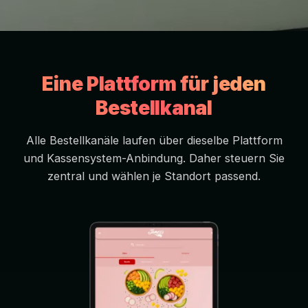
Eine Plattform für jeden
Bestellkanal
Alle Bestellkanäle laufen über dieselbe Plattform
und Kassensystem-Anbindung. Daher steuern Sie
zentral und wählen je Standort passend.