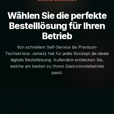
Wählen Sie die perfekte
Bestelllösung für Ihren
Betrieb
Von schnellem Self-Service bis Premium-
Tischservice: Jamezz hat für jedes Konzept die ideale
digitale Bestelllösung. Außerdem entdecken Sie,
welche am besten zu Ihrem Gastronomiebetrieb
passt.