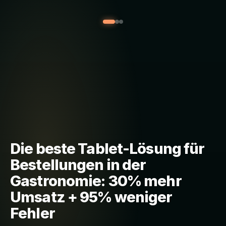
Die beste Tablet-Lösung für
Bestellungen in der
Gastronomie: 30% mehr
Umsatz + 95% weniger
Fehler