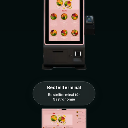
Bestellterminal
Bestellterminal für
Gastronomie