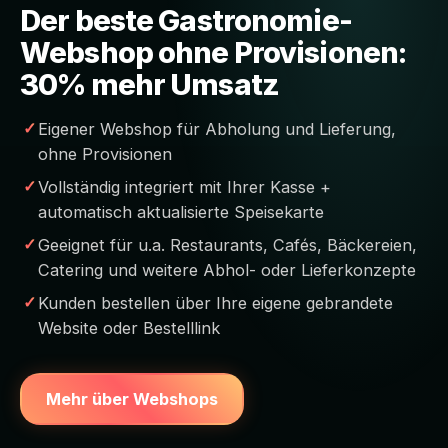
Der beste Gastronomie-
Webshop ohne Provisionen:
30% mehr Umsatz
Eigener Webshop für Abholung und Lieferung,
ohne Provisionen
Vollständig integriert mit Ihrer Kasse +
automatisch aktualisierte Speisekarte
Geeignet für u.a. Restaurants, Cafés, Bäckereien,
Catering und weitere Abhol- oder Lieferkonzepte
Kunden bestellen über Ihre eigene gebrandete
Website oder Bestelllink
Mehr über Webshops