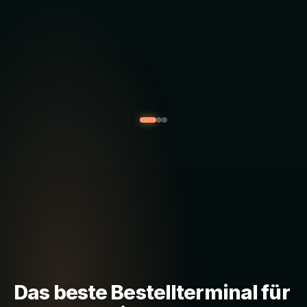
Das beste Bestellterminal für