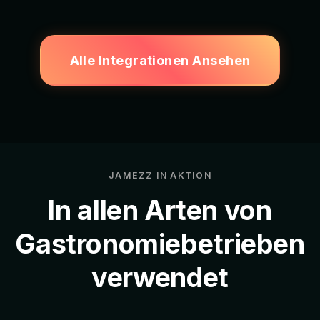
Alle Integrationen Ansehen
JAMEZZ IN AKTION
In allen Arten von
Gastronomiebetrieben
verwendet