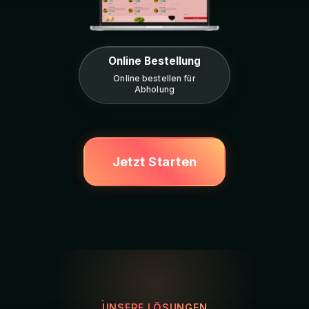
Online Bestellung
Online bestellen für
Abholung
Jetzt Starten
UNSERE LÖSUNGEN