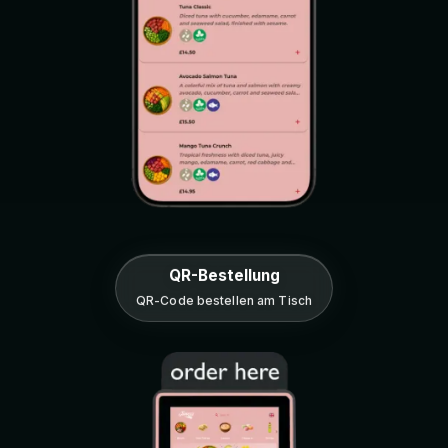
QR-Bestellung
QR-Code bestellen am Tisch