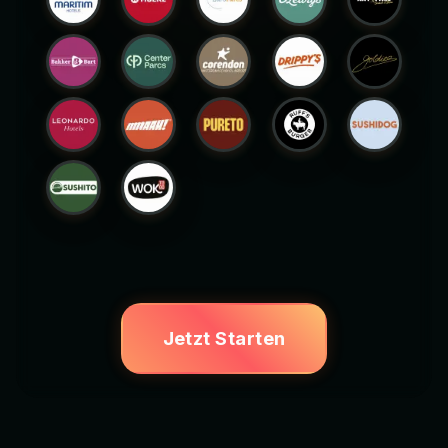
Jetzt Starten