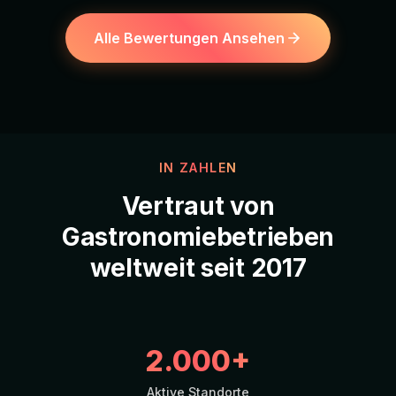
Alle Bewertungen Ansehen
IN ZAHLEN
Vertraut von
Gastronomiebetrieben
weltweit seit 2017
2.000+
Aktive Standorte