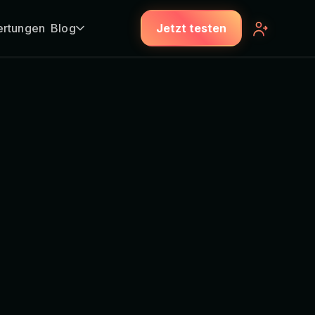
rtungen
Blog
Jetzt testen