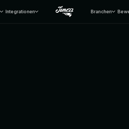
Integrationen
Branchen
Bewe