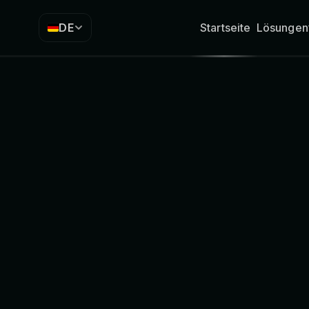
DE
Startseite
Lösungen