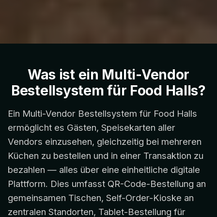
Was ist ein Multi-Vendor
Bestellsystem für Food Halls?
Ein Multi-Vendor Bestellsystem für Food Halls
ermöglicht es Gästen, Speisekarten aller
Vendors einzusehen, gleichzeitig bei mehreren
Küchen zu bestellen und in einer Transaktion zu
bezahlen — alles über eine einheitliche digitale
Plattform. Dies umfasst QR-Code-Bestellung an
gemeinsamen Tischen, Self-Order-Kioske an
zentralen Standorten, Tablet-Bestellung für