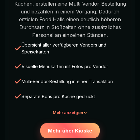
Küchen, erstellen eine Multi-Vendor-Bestellung
und bezahlen in einem Vorgang. Dadurch
erzielen Food Halls einen deutlich höheren
Durchsatz in Stoßzeiten ohne zusätzliches
Personal an einzelnen Ständen.
Übersicht aller verfügbaren Vendors und
Speisekarten
Visuelle Menükarten mit Fotos pro Vendor
Multi-Vendor-Bestellung in einer Transaktion
Separate Bons pro Küche gedruckt
Mehr anzeigen
Mehr über Kioske