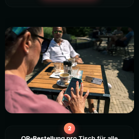
QR-Bestellung pro Tisch für alle