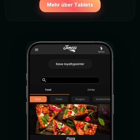
Mehr über Tablets