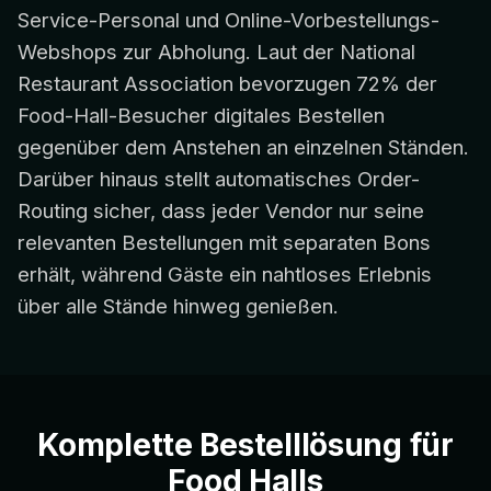
Service-Personal und Online-Vorbestellungs-
Webshops zur Abholung. Laut der National
Restaurant Association bevorzugen 72% der
Food-Hall-Besucher digitales Bestellen
gegenüber dem Anstehen an einzelnen Ständen.
Darüber hinaus stellt automatisches Order-
Routing sicher, dass jeder Vendor nur seine
relevanten Bestellungen mit separaten Bons
erhält, während Gäste ein nahtloses Erlebnis
über alle Stände hinweg genießen.
Komplette Bestelllösung für
Food Halls