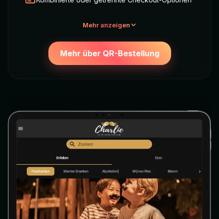
Mehr anzeigen
Mehr über QR-Bestellung