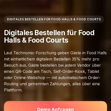
DIGITALES BESTELLEN FÜR FOOD HALLS & FOOD COURTS
Digitales Bestellen für Food
Halls & Food Courts
Laut Technomic-Forschung geben Gäste in Food Halls
mit einheitlichem digitalem Bestellen 35% mehr pro
Besuch aus. Gäste bestellen bei jedem Vendor über
einen QR-Code am Tisch, Self-Order-Kiosk, Tablet
oder Online-Webshop — mit automatischem Order-
Routing und getrennten Zahlungen, alles über eine
Plattform.
Demo Anfragen