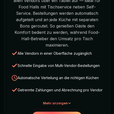
allen Vendors über ein Tablet auf — ideal für
Food Halls mit Tischservice neben Self-
Service. Bestellungen werden automatisch
aufgeteilt und an jede Küche mit separaten
Bons geroutet. So genießen Gäste den
Komfort bedient zu werden, während Food-
Hall-Betreiber den Umsatz pro Tisch
maximieren.
Alle Vendors in einer Oberfläche zugänglich
Schnelle Eingabe von Multi-Vendor-Bestellungen
Automatische Verteilung an die richtigen Küchen
Getrennte Zahlungen und Abrechnung pro Vendor
Mehr anzeigen