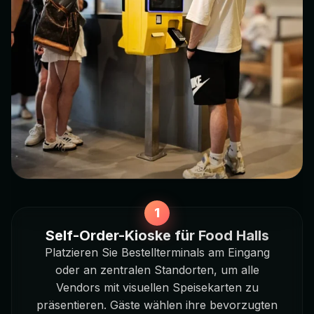
Self-Order-Kioske für Food Halls
Platzieren Sie Bestellterminals am Eingang
oder an zentralen Standorten, um alle
Vendors mit visuellen Speisekarten zu
präsentieren. Gäste wählen ihre bevorzugten