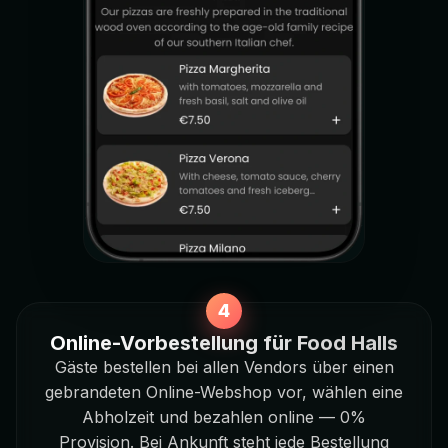
Online-Vorbestellung für Food Halls
Gäste bestellen bei allen Vendors über einen
gebrandeten Online-Webshop vor, wählen eine
Abholzeit und bezahlen online — 0%
Provision. Bei Ankunft steht jede Bestellung