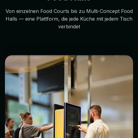
Von einzelnen Food Courts bis zu Multi-Concept Food
Halls — eine Plattform, die jede Küche mit jedem Tisch
verbindet