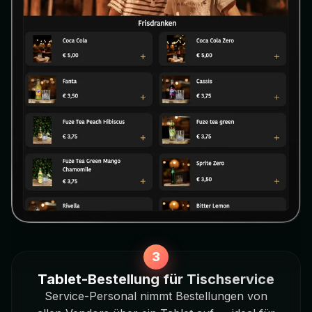
Tablet-Bestellung für Tischservice
Service-Personal nimmt Bestellungen von