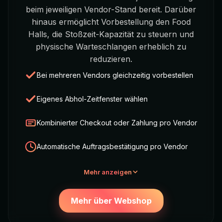
beim jeweiligen Vendor-Stand bereit. Darüber
hinaus ermöglicht Vorbestellung den Food
Halls, die Stoßzeit-Kapazität zu steuern und
physische Warteschlangen erheblich zu
reduzieren.
Bei mehreren Vendors gleichzeitig vorbestellen
Eigenes Abhol-Zeitfenster wählen
Kombinierter Checkout oder Zahlung pro Vendor
Automatische Auftragsbestätigung pro Vendor
Mehr anzeigen
Mehr über Webshop