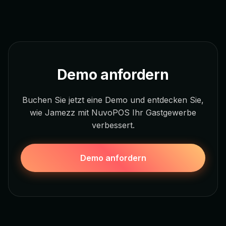
Demo anfordern
Buchen Sie jetzt eine Demo und entdecken Sie,
wie Jamezz mit NuvoPOS Ihr Gastgewerbe
verbessert.
Demo anfordern