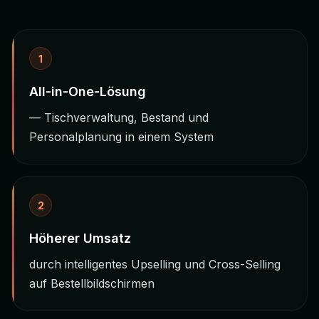
1
All-in-One-Lösung
— Tischverwaltung, Bestand und
Personalplanung in einem System
2
Höherer Umsatz
durch intelligentes Upselling und Cross-Selling
auf Bestellbildschirmen