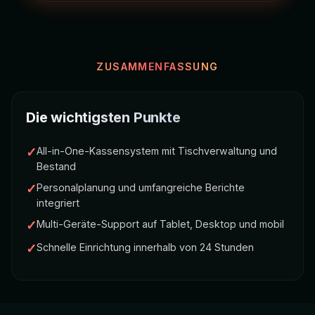
ZUSAMMENFASSUNG
Die wichtigsten Punkte
✓
All-in-One-Kassensystem mit Tischverwaltung und
Bestand
✓
Personalplanung und umfangreiche Berichte
integriert
✓
Multi-Geräte-Support auf Tablet, Desktop und mobil
✓
Schnelle Einrichtung innerhalb von 24 Stunden