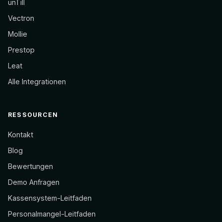
unTill
Vectron
Mollie
Prestop
Leat
Alle Integrationen
RESSOURCEN
Kontakt
Blog
Bewertungen
Demo Anfragen
Kassensystem-Leitfaden
Personalmangel-Leitfaden