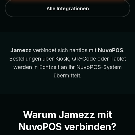
Alle Integrationen
Jamezz
verbindet sich nahtlos mit
NuvoPOS
.
Bestellungen über Kiosk, QR-Code oder Tablet
werden in Echtzeit an Ihr NuvoPOS-System
übermittelt.
Warum Jamezz mit
NuvoPOS verbinden?