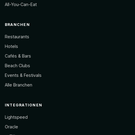
All-You-Can-Eat
BRANCHEN
Restaurants
Hotels
Cafés & Bars
Beach Clubs
Events & Festivals
Alle Branchen
INTEGRATIONEN
Lightspeed
Oracle