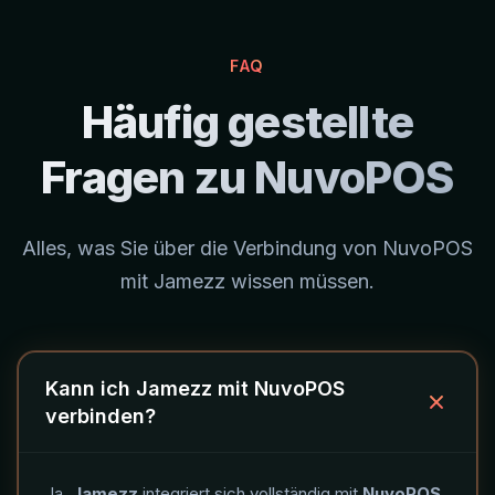
FAQ
Häufig gestellte
Fragen zu NuvoPOS
Alles, was Sie über die Verbindung von NuvoPOS
mit Jamezz wissen müssen.
Kann ich Jamezz mit NuvoPOS
verbinden?
Ja,
Jamezz
integriert sich vollständig mit
NuvoPOS