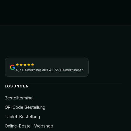
Jamezz
★
★
★
★
★
4,7
Bewertung aus
4.852 Bewertungen
LÖSUNGEN
Bestellterminal
QR-Code Bestellung
Tablet-Bestellung
Online-Bestell-Webshop