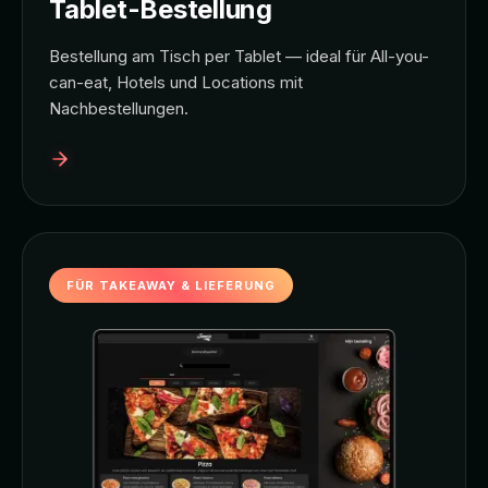
Tablet-Bestellung
Bestellung am Tisch per Tablet — ideal für All-you-
can-eat, Hotels und Locations mit
Nachbestellungen.
FÜR TAKEAWAY & LIEFERUNG