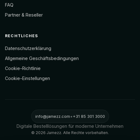
FAQ
Partner & Reseller
RECHTLICHES
Datenschutzerklärung
Allgemeine Geschäftsbedingungen
Cookie-Richtlinie
Cookie-Einstellungen
•
info@jamezz.com
+31 85 301 3000
Digitale Bestelllösungen für moderne Unternehmen
©
2026
Jamezz.
Alle Rechte vorbehalten.