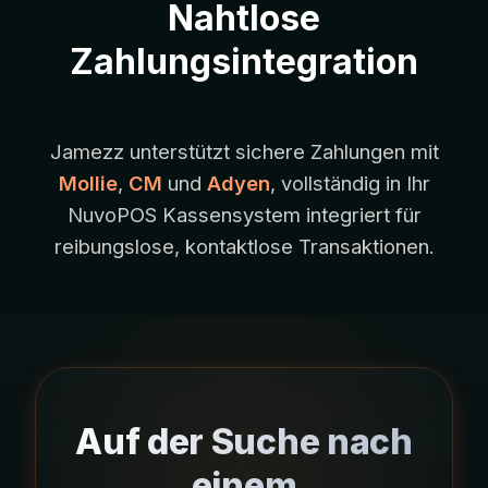
Nahtlose
Zahlungsintegration
Jamezz unterstützt sichere Zahlungen mit
Mollie
,
CM
und
Adyen
, vollständig in Ihr
NuvoPOS Kassensystem integriert für
reibungslose, kontaktlose Transaktionen.
Auf der Suche nach
einem