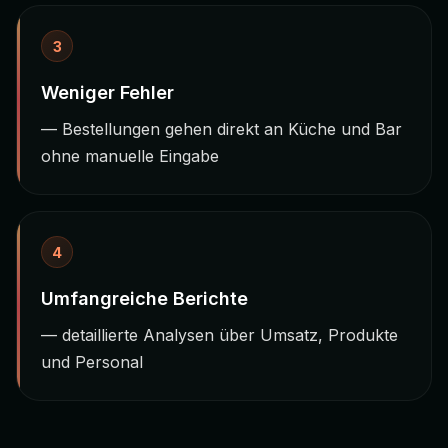
3
Weniger Fehler
— Bestellungen gehen direkt an Küche und Bar
ohne manuelle Eingabe
4
Umfangreiche Berichte
— detaillierte Analysen über Umsatz, Produkte
und Personal