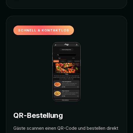
SCHNELL & KONTAKTLOS
QR-Bestellung
Gäste scannen einen QR-Code und bestellen direkt