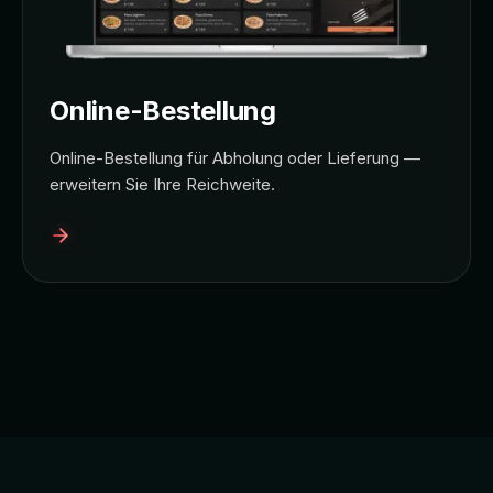
Online-Bestellung
Online-Bestellung für Abholung oder Lieferung —
erweitern Sie Ihre Reichweite.