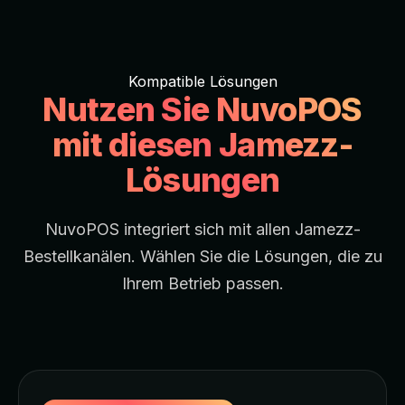
Kompatible Lösungen
Nutzen Sie NuvoPOS
mit diesen Jamezz-
Lösungen
NuvoPOS integriert sich mit allen Jamezz-
Bestellkanälen. Wählen Sie die Lösungen, die zu
Ihrem Betrieb passen.