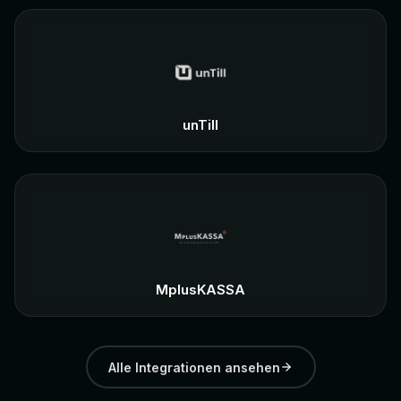
unTill
MplusKASSA
Alle Integrationen ansehen