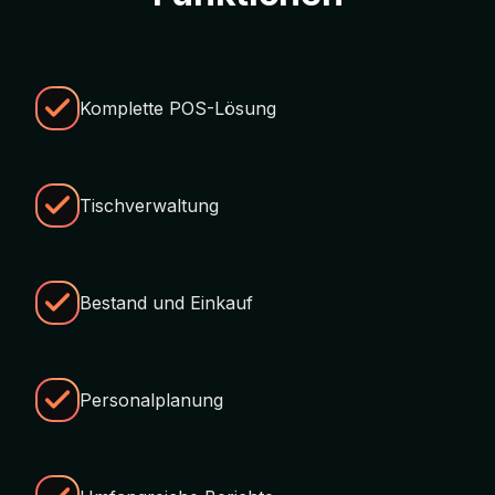
Komplette POS-Lösung
Tischverwaltung
Bestand und Einkauf
Personalplanung