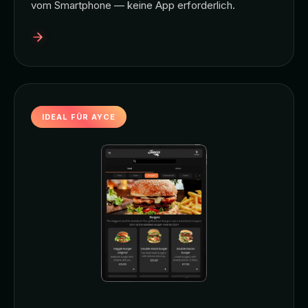
vom Smartphone — keine App erforderlich.
IDEAL FÜR AYCE