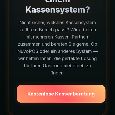
Kassensystem?
Nicht sicher, welches Kassensystem
zu Ihrem Betrieb passt? Wir arbeiten
mit mehreren Kassen-Partnern
zusammen und beraten Sie gerne. Ob
NuvoPOS oder ein anderes System —
wir helfen Ihnen, die perfekte Lösung
für Ihren Gastronomiebetrieb zu
finden.
Kostenlose Kassenberatung