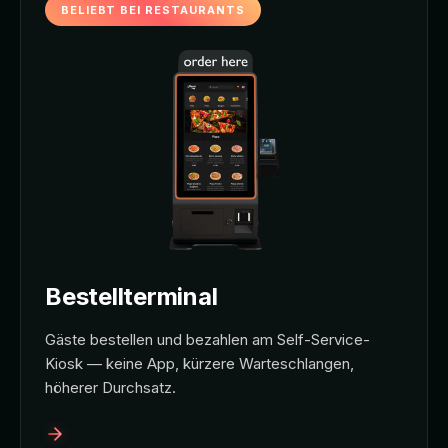
BELIEBT BEI RESTAURANTS
Bestellterminal
Gäste bestellen und bezahlen am Self-Service-
Kiosk — keine App, kürzere Warteschlangen,
höherer Durchsatz.