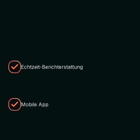
Echtzeit-Berichterstattung
Mobile App