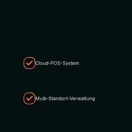
Cloud-POS-System
Multi-Standort-Verwaltung