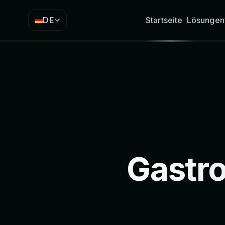
DE
Startseite
Lösungen
Gastro