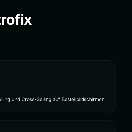
rofix
elling und Cross-Selling auf Bestellbildschirmen