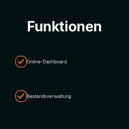
Funktionen
Online-Dashboard
Bestandsverwaltung