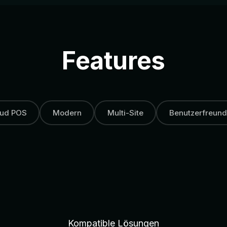
Features
oud POS
Modern
Multi-Site
Benutzerfreund
Kompatible Lösungen