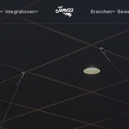
Integrationen
Branchen
Bewe