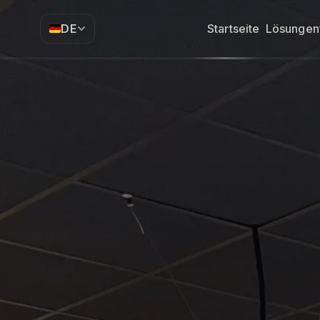
DE
Startseite
Lösungen