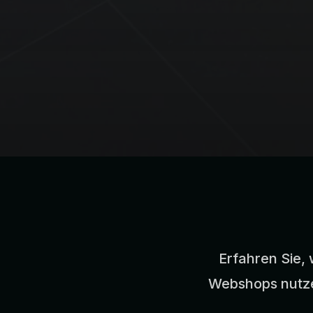
Erfahren Sie, 
Webshops nutze