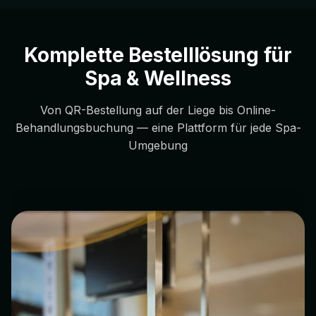
Komplette Bestelllösung für
Spa & Wellness
Von QR-Bestellung auf der Liege bis Online-
Behandlungsbuchung — eine Plattform für jede Spa-
Umgebung