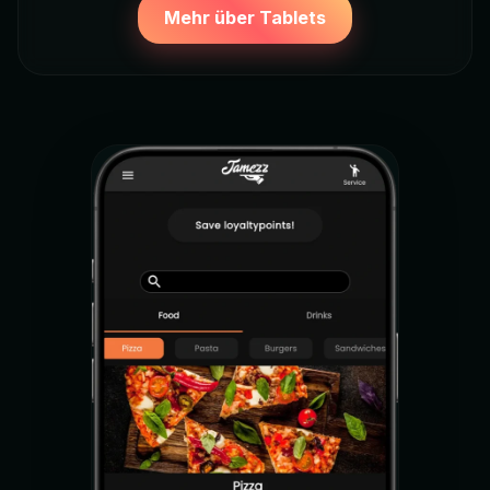
Mehr über Tablets