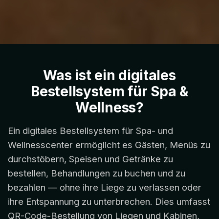
Was ist ein digitales
Bestellsystem für Spa &
Wellness?
Ein digitales Bestellsystem für Spa- und
Wellnesscenter ermöglicht es Gästen, Menüs zu
durchstöbern, Speisen und Getränke zu
bestellen, Behandlungen zu buchen und zu
bezahlen — ohne ihre Liege zu verlassen oder
ihre Entspannung zu unterbrechen. Dies umfasst
QR-Code-Bestellung von Liegen und Kabinen,