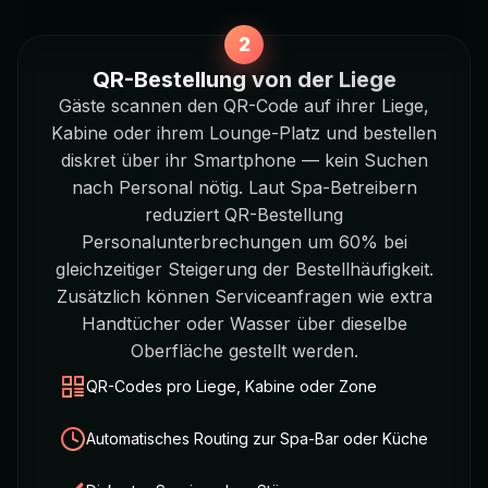
QR-Bestellung von der Liege
Gäste scannen den QR-Code auf ihrer Liege,
Kabine oder ihrem Lounge-Platz und bestellen
diskret über ihr Smartphone — kein Suchen
nach Personal nötig. Laut Spa-Betreibern
reduziert QR-Bestellung
Personalunterbrechungen um 60% bei
gleichzeitiger Steigerung der Bestellhäufigkeit.
Zusätzlich können Serviceanfragen wie extra
Handtücher oder Wasser über dieselbe
Oberfläche gestellt werden.
QR-Codes pro Liege, Kabine oder Zone
Automatisches Routing zur Spa-Bar oder Küche