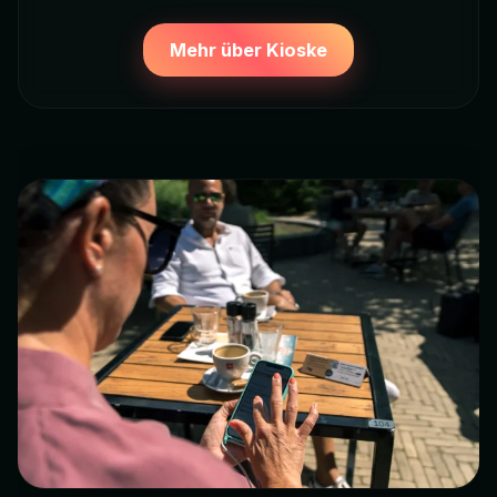
Mehr über Kioske