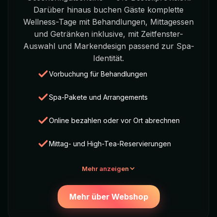
Darüber hinaus buchen Gäste komplette
Wellness-Tage mit Behandlungen, Mittagessen
und Getränken inklusive, mit Zeitfenster-
Auswahl und Markendesign passend zur Spa-
Identität.
Vorbuchung für Behandlungen
Spa-Pakete und Arrangements
Online bezahlen oder vor Ort abrechnen
Mittag- und High-Tea-Reservierungen
Mehr anzeigen
Mehr über Webshop