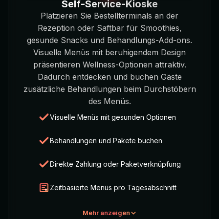
Self-Service-Kioske
Platzieren Sie Bestellterminals an der
Rezeption oder Saftbar für Smoothies,
gesunde Snacks und Behandlungs-Add-ons.
Visuelle Menüs mit beruhigendem Design
präsentieren Wellness-Optionen attraktiv.
Dadurch entdecken und buchen Gäste
zusätzliche Behandlungen beim Durchstöbern
des Menüs.
Visuelle Menüs mit gesunden Optionen
Behandlungen und Pakete buchen
Direkte Zahlung oder Paketverknüpfung
Zeitbasierte Menüs pro Tagesabschnitt
Mehr anzeigen