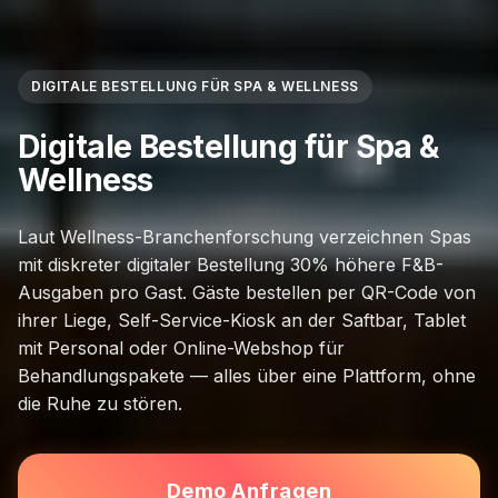
DIGITALE BESTELLUNG FÜR SPA & WELLNESS
Digitale Bestellung für Spa &
Wellness
Laut Wellness-Branchenforschung verzeichnen Spas
mit diskreter digitaler Bestellung 30% höhere F&B-
Ausgaben pro Gast. Gäste bestellen per QR-Code von
ihrer Liege, Self-Service-Kiosk an der Saftbar, Tablet
mit Personal oder Online-Webshop für
Behandlungspakete — alles über eine Plattform, ohne
die Ruhe zu stören.
Demo Anfragen