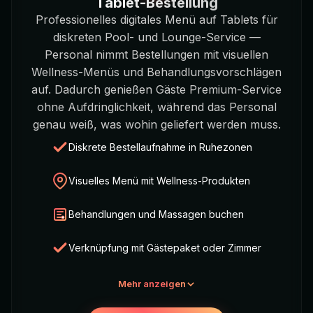
Tablet-Bestellung
Professionelles digitales Menü auf Tablets für
diskreten Pool- und Lounge-Service —
Personal nimmt Bestellungen mit visuellen
Wellness-Menüs und Behandlungsvorschlägen
auf. Dadurch genießen Gäste Premium-Service
ohne Aufdringlichkeit, während das Personal
genau weiß, was wohin geliefert werden muss.
Diskrete Bestellaufnahme in Ruhezonen
Visuelles Menü mit Wellness-Produkten
Behandlungen und Massagen buchen
Verknüpfung mit Gästepaket oder Zimmer
Mehr anzeigen