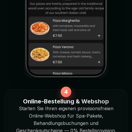
Online-Bestellung & Webshop
Starten Sie Ihren eigenen provisionsfreien
Online-Webshop für Spa-Pakete,
Behandlungsbuchungen und
Geschenkgutscheine — 0% Bestellprovision.