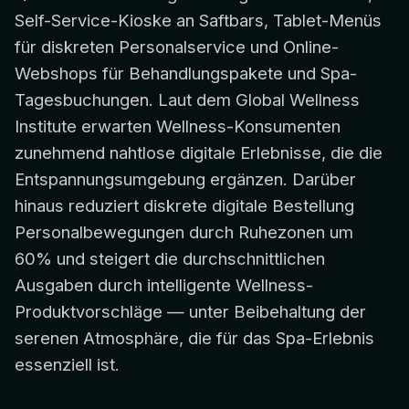
Self-Service-Kioske an Saftbars, Tablet-Menüs
für diskreten Personalservice und Online-
Webshops für Behandlungspakete und Spa-
Tagesbuchungen. Laut dem Global Wellness
Institute erwarten Wellness-Konsumenten
zunehmend nahtlose digitale Erlebnisse, die die
Entspannungsumgebung ergänzen. Darüber
hinaus reduziert diskrete digitale Bestellung
Personalbewegungen durch Ruhezonen um
60% und steigert die durchschnittlichen
Ausgaben durch intelligente Wellness-
Produktvorschläge — unter Beibehaltung der
serenen Atmosphäre, die für das Spa-Erlebnis
essenziell ist.