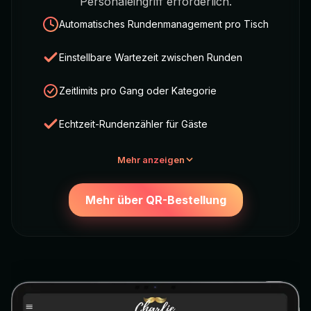
Personaleingriff erforderlich.
Automatisches Rundenmanagement pro Tisch
Einstellbare Wartezeit zwischen Runden
Zeitlimits pro Gang oder Kategorie
Echtzeit-Rundenzähler für Gäste
Mehr anzeigen
Mehr über QR-Bestellung