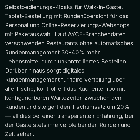
Selbstbedienungs-Kiosks für Walk-in-Gäste,
Tablet-Bestellung mit Rundenübersicht für das
Personal und Online-Reservierungs-Webshops
mit Paketauswahl. Laut AYCE-Branchendaten
verschwenden Restaurants ohne automatisches
Rundenmanagement 30-40% mehr
Lebensmittel durch unkontrolliertes Bestellen.
Darüber hinaus sorgt digitales
Rundenmanagement für faire Verteilung über
alle Tische, kontrolliert das Küchentempo mit
konfigurierbaren Wartezeiten zwischen den
Runden und steigert den Tischumsatz um 20%
— all dies bei einer transparenten Erfahrung, bei
der Gäste stets ihre verbleibenden Runden und
Zeit sehen.