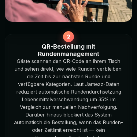
QR-Bestellung mit
Rundenmanagement
Gäste scannen den QR-Code an ihrem Tisch
und sehen direkt, wie viele Runden verbleiben,
die Zeit bis zur nächsten Runde und
verfügbare Kategorien. Laut Jamezz-Daten
reduziert automatische Rundendurchsetzung
Lebensmittelverschwendung um 35% im
Vergleich zur manuellen Nachverfolgung.
Darüber hinaus blockiert das System
automatisch die Bestellung, wenn das Runden-
oder Zeitlimit erreicht ist — kein