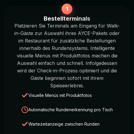
Bestellterminals
Platzieren Sie Terminals am Eingang für Walk-
in-Gäste zur Auswahl ihres AYCE-Pakets oder
im Restaurant für zusätzliche Bestellungen
innerhalb des Rundensystems. Intelligente
visuelle Menüs mit Produktfotos machen die
Auswahl einfach und schnell. Infolgedessen
wird der Check-in-Prozess optimiert und die
Gäste beginnen sofort mit ihrem
Speiseerlebnis.
Visuelle Menüs mit Produktfotos
Automatische Rundenerkennung pro Tisch
Wartezeitanzeige zwischen Runden