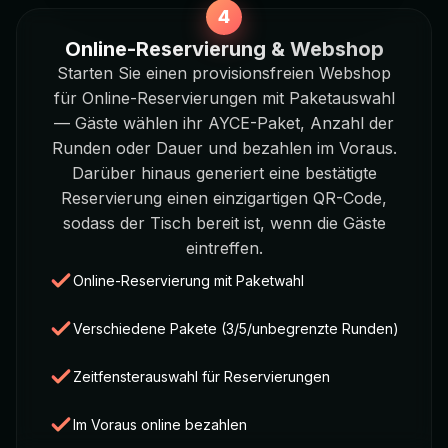
Online-Reservierung & Webshop
Starten Sie einen provisionsfreien Webshop
für Online-Reservierungen mit Paketauswahl
— Gäste wählen ihr AYCE-Paket, Anzahl der
Runden oder Dauer und bezahlen im Voraus.
Darüber hinaus generiert eine bestätigte
Reservierung einen einzigartigen QR-Code,
sodass der Tisch bereit ist, wenn die Gäste
eintreffen.
Online-Reservierung mit Paketwahl
Verschiedene Pakete (3/5/unbegrenzte Runden)
Zeitfensterauswahl für Reservierungen
Im Voraus online bezahlen