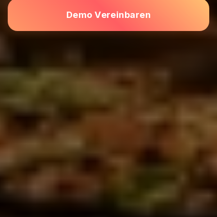
Demo Vereinbaren