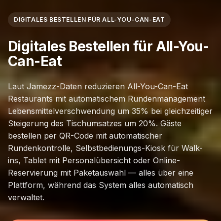
DIGITALES BESTELLEN FÜR ALL-YOU-CAN-EAT
Digitales Bestellen für All-You-
Can-Eat
Laut Jamezz-Daten reduzieren All-You-Can-Eat
Restaurants mit automatischem Rundenmanagement
Lebensmittelverschwendung um 35% bei gleichzeitiger
Steigerung des Tischumsatzes um 20%. Gäste
bestellen per QR-Code mit automatischer
Rundenkontrolle, Selbstbedienungs-Kiosk für Walk-
ins, Tablet mit Personalübersicht oder Online-
Reservierung mit Paketauswahl — alles über eine
Plattform, während das System alles automatisch
verwaltet.