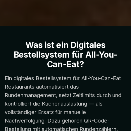
Was ist ein Digitales
Bestellsystem für All-You-
Can-Eat?
Ein digitales Bestellsystem für All-You-Can-Eat
Restaurants automatisiert das
Rundenmanagement, setzt Zeitlimits durch und
kontrolliert die Küchenauslastung — als
vollständiger Ersatz für manuelle
Nachverfolgung. Dazu gehören QR-Code-
Bestellung mit automatischen Rundenzählern,