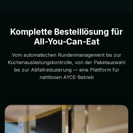
Komplette Bestelllösung für
All-You-Can-Eat
Vom automatischen Rundenmanagement bis zur
Küchenauslastungskontrolle, von der Paketauswahl
bis zur Abfallreduzierung — eine Plattform für
nahtlosen AYCE-Betrieb