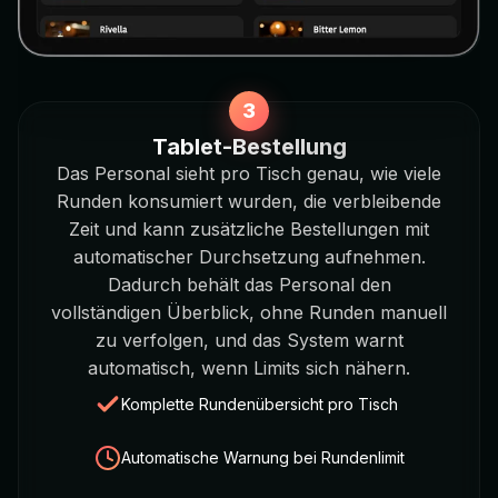
Tablet-Bestellung
Das Personal sieht pro Tisch genau, wie viele
Runden konsumiert wurden, die verbleibende
Zeit und kann zusätzliche Bestellungen mit
automatischer Durchsetzung aufnehmen.
Dadurch behält das Personal den
vollständigen Überblick, ohne Runden manuell
zu verfolgen, und das System warnt
automatisch, wenn Limits sich nähern.
Komplette Rundenübersicht pro Tisch
Automatische Warnung bei Rundenlimit