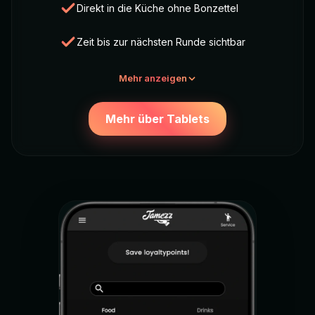
Direkt in die Küche ohne Bonzettel
Zeit bis zur nächsten Runde sichtbar
Mehr anzeigen
Mehr über Tablets