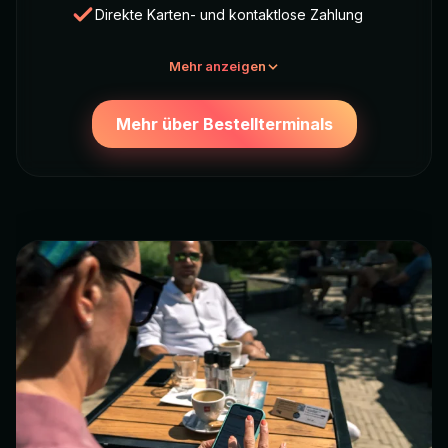
Direkte Karten- und kontaktlose Zahlung
Mehr anzeigen
Mehr über Bestellterminals