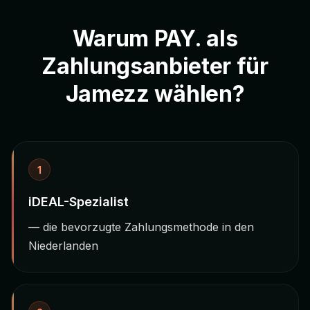
Warum PAY. als
Zahlungsanbieter für
Jamezz wählen?
1
iDEAL-Spezialist
— die bevorzugte Zahlungsmethode in den
Niederlanden