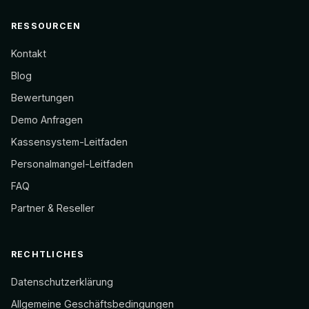
RESSOURCEN
Kontakt
Blog
Bewertungen
Demo Anfragen
Kassensystem-Leitfaden
Personalmangel-Leitfaden
FAQ
Partner & Reseller
RECHTLICHES
Datenschutzerklärung
Allgemeine Geschäftsbedingungen