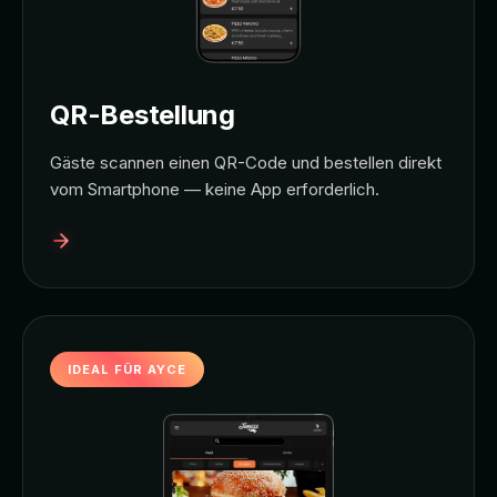
QR-Bestellung
Gäste scannen einen QR-Code und bestellen direkt
vom Smartphone — keine App erforderlich.
IDEAL FÜR AYCE