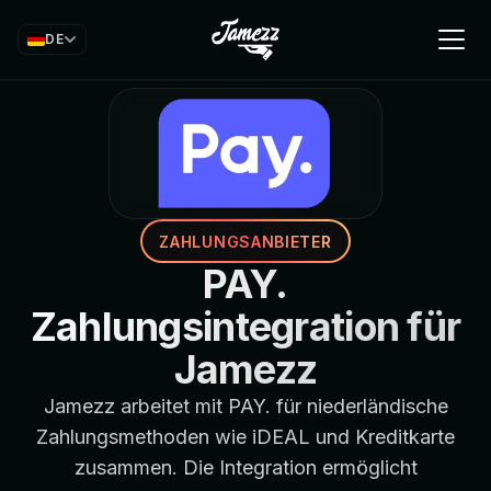
DE
ZAHLUNGSANBIETER
PAY.
Zahlungsintegration für
Jamezz
Jamezz arbeitet mit PAY. für niederländische
Zahlungsmethoden wie iDEAL und Kreditkarte
zusammen. Die Integration ermöglicht