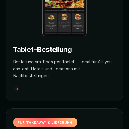
Tablet-Bestellung
Bestellung am Tisch per Tablet — ideal für All-you-
can-eat, Hotels und Locations mit
Nachbestellungen.
FÜR TAKEAWAY & LIEFERUNG