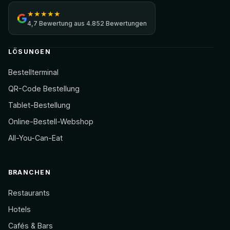
★
★
★
★
★
4,7
Bewertung aus
4.852 Bewertungen
LÖSUNGEN
Bestellterminal
QR-Code Bestellung
Tablet-Bestellung
Online-Bestell-Webshop
All-You-Can-Eat
BRANCHEN
Restaurants
Hotels
Cafés & Bars