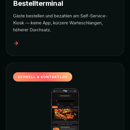
Bestellterminal
Gäste bestellen und bezahlen am Self-Service-
Kiosk — keine App, kürzere Warteschlangen,
höherer Durchsatz.
SCHNELL & KONTAKTLOS