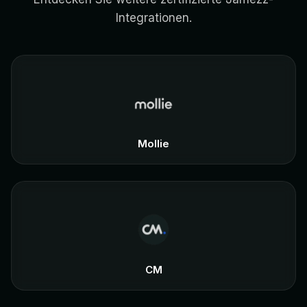
Integrationen.
Mollie
CM