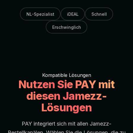
NL-Spezialist
iDEAL
Schnell
Erschwinglich
Kompatible Lösungen
Nutzen Sie PAY mit
diesen Jamezz-
Lösungen
PAY integriert sich mit allen Jamezz-
Bestellkanälen. Wählen Sie die Lösungen, die zu