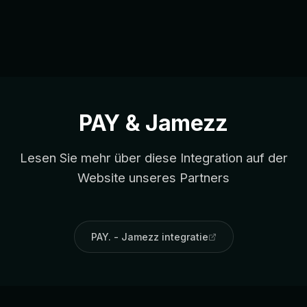
PAY & Jamezz
Lesen Sie mehr über diese Integration auf der
Website unseres Partners
PAY. - Jamezz integratie