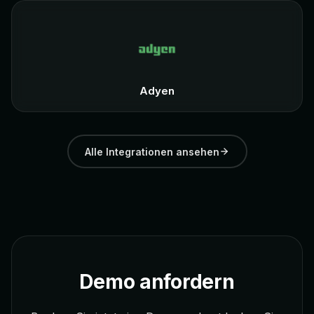
Adyen
Alle Integrationen ansehen
Demo anfordern