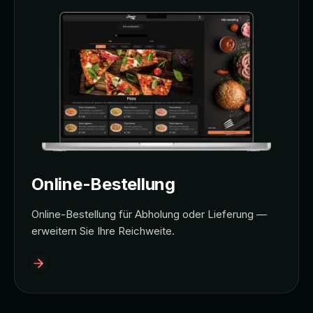
Online-Bestellung
Online-Bestellung für Abholung oder Lieferung —
erweitern Sie Ihre Reichweite.