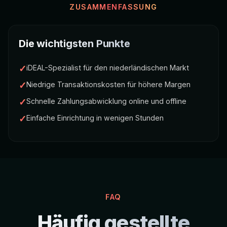
ZUSAMMENFASSUNG
Die wichtigsten Punkte
✓
iDEAL-Spezialist für den niederländischen Markt
✓
Niedrige Transaktionskosten für höhere Margen
✓
Schnelle Zahlungsabwicklung online und offline
✓
Einfache Einrichtung in wenigen Stunden
FAQ
Häufig gestellte