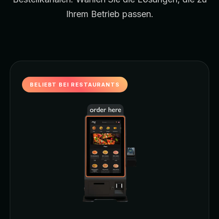
Ihrem Betrieb passen.
BELIEBT BEI RESTAURANTS