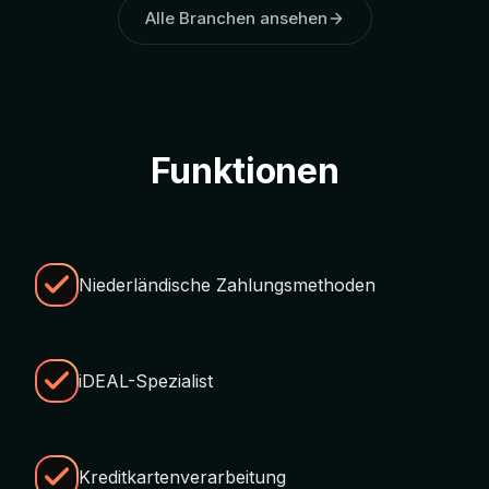
Alle Branchen ansehen
Funktionen
Niederländische Zahlungsmethoden
iDEAL-Spezialist
Kreditkartenverarbeitung