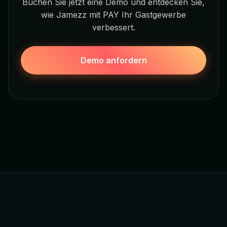
Buchen Sie jetzt eine Demo und entdecken Sie,
wie Jamezz mit PAY Ihr Gastgewerbe
verbessert.
Demo anfordern
Jamezz