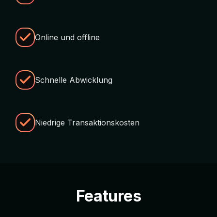
Online und offline
Schnelle Abwicklung
Niedrige Transaktionskosten
Features