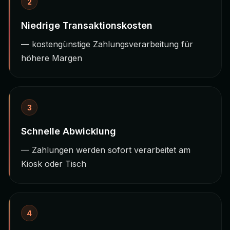
2
Niedrige Transaktionskosten
— kostengünstige Zahlungsverarbeitung für
höhere Margen
3
Schnelle Abwicklung
— Zahlungen werden sofort verarbeitet am
Kiosk oder Tisch
4