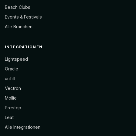
Beach Clubs
Events & Festivals
Alle Branchen
INTEGRATIONEN
Lightspeed
Oracle
unTill
Vectron
Mollie
Prestop
Leat
Alle Integrationen