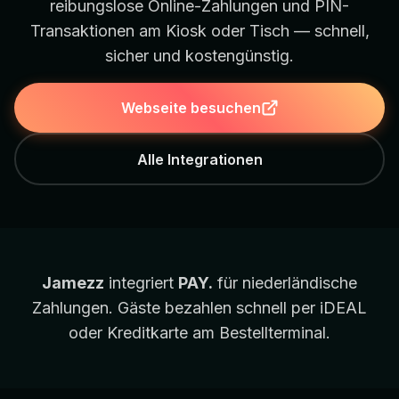
reibungslose Online-Zahlungen und PIN-
Transaktionen am Kiosk oder Tisch — schnell,
sicher und kostengünstig.
Webseite besuchen
Alle Integrationen
Jamezz
integriert
PAY.
für niederländische
Zahlungen. Gäste bezahlen schnell per iDEAL
oder Kreditkarte am Bestellterminal.