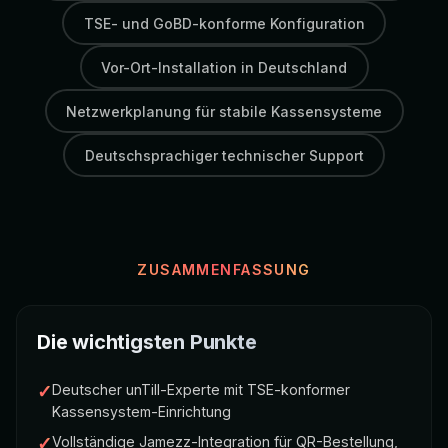
TSE- und GoBD-konforme Konfiguration
Vor-Ort-Installation in Deutschland
Netzwerkplanung für stabile Kassensysteme
Deutschsprachiger technischer Support
ZUSAMMENFASSUNG
Die wichtigsten Punkte
✓
Deutscher unTill-Experte mit TSE-konformer
Kassensystem-Einrichtung
✓
Vollständige Jamezz-Integration für QR-Bestellung,