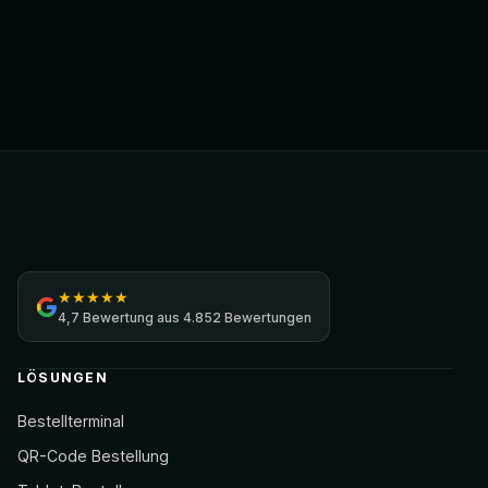
Jamezz
★
★
★
★
★
4,7
Bewertung aus
4.852 Bewertungen
LÖSUNGEN
Bestellterminal
QR-Code Bestellung