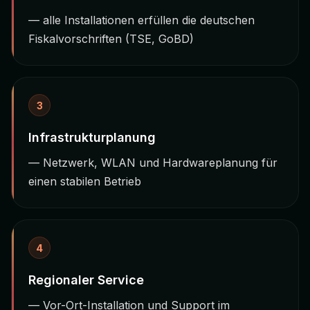
— alle Installationen erfüllen die deutschen
Fiskalvorschriften (TSE, GoBD)
3
Infrastrukturplanung
— Netzwerk, WLAN und Hardwareplanung für
einen stabilen Betrieb
4
Regionaler Service
— Vor-Ort-Installation und Support im