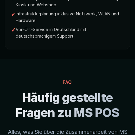
Kiosk und Webshop
✓
Infrastrukturplanung inklusive Netzwerk, WLAN und
Hardware
✓
Vor-Ort-Service in Deutschland mit
deutschsprachigem Support
FAQ
Häufig gestellte
Fragen zu MS POS
Alles, was Sie über die Zusammenarbeit von MS