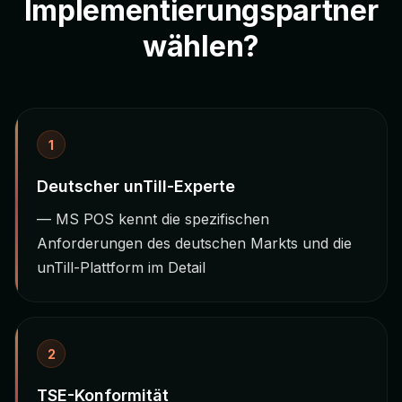
Implementierungspartner
wählen?
1
Deutscher unTill-Experte
— MS POS kennt die spezifischen
Anforderungen des deutschen Markts und die
unTill-Plattform im Detail
2
TSE-Konformität