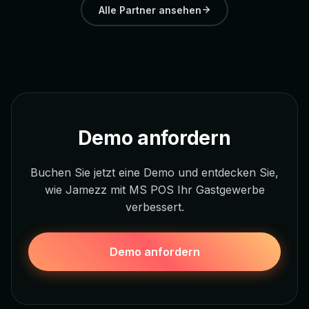
Alle Partner ansehen
Demo anfordern
Buchen Sie jetzt eine Demo und entdecken Sie,
wie Jamezz mit MS POS Ihr Gastgewerbe
verbessert.
Demo anfordern