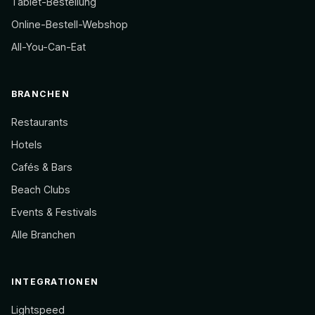
Tablet-Bestellung
Online-Bestell-Webshop
All-You-Can-Eat
BRANCHEN
Restaurants
Hotels
Cafés & Bars
Beach Clubs
Events & Festivals
Alle Branchen
INTEGRATIONEN
Lightspeed