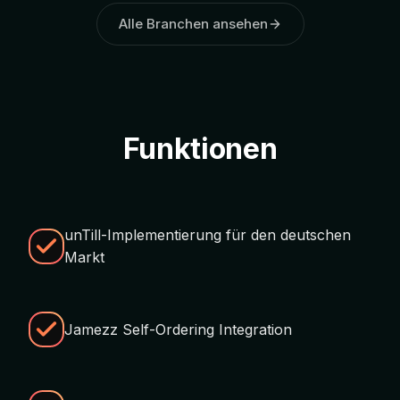
Alle Branchen ansehen
Funktionen
unTill-Implementierung für den deutschen
Markt
Jamezz Self-Ordering Integration