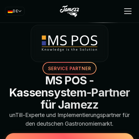
DE
SERVICE PARTNER
MS POS -
Kassensystem-Partner
für Jamezz
unTill-Experte und Implementierungspartner für
den deutschen Gastronomiemarkt.