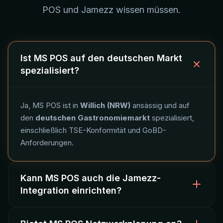
POS und Jamezz wissen müssen.
Ist MS POS auf den deutschen Markt
spezialisiert?
Ja, MS POS ist in
Willich (NRW)
ansässig und auf
den
deutschen Gastronomiemarkt
spezialisiert,
einschließlich TSE-Konformität und GoBD-
Anforderungen.
Kann MS POS auch die Jamezz-
Integration einrichten?