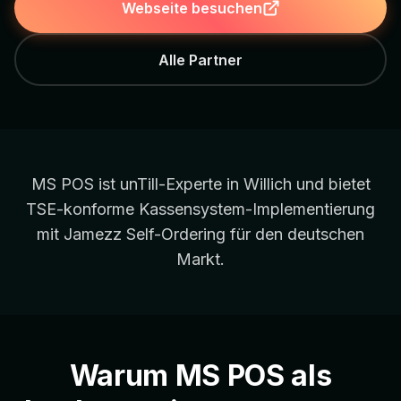
Webseite besuchen
Alle Partner
MS POS ist unTill-Experte in Willich und bietet
TSE-konforme Kassensystem-Implementierung
mit Jamezz Self-Ordering für den deutschen
Markt.
Warum MS POS als