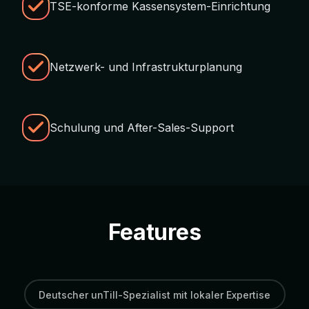
TSE-konforme Kassensystem-Einrichtung
Netzwerk- und Infrastrukturplanung
Schulung und After-Sales-Support
Features
Deutscher unTill-Spezialist mit lokaler Expertise