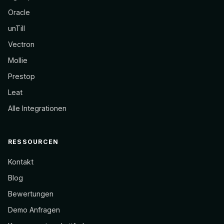
Oracle
unTill
Vectron
Mollie
Prestop
Leat
Alle Integrationen
RESSOURCEN
Kontakt
Blog
Bewertungen
Demo Anfragen