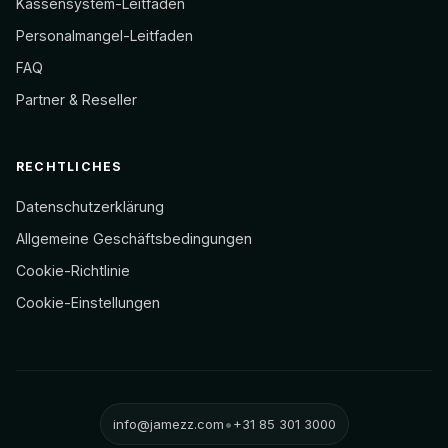
Kassensystem-Leitfaden
Personalmangel-Leitfaden
FAQ
Partner & Reseller
RECHTLICHES
Datenschutzerklärung
Allgemeine Geschäftsbedingungen
Cookie-Richtlinie
Cookie-Einstellungen
•
info@jamezz.com
+31 85 301 3000