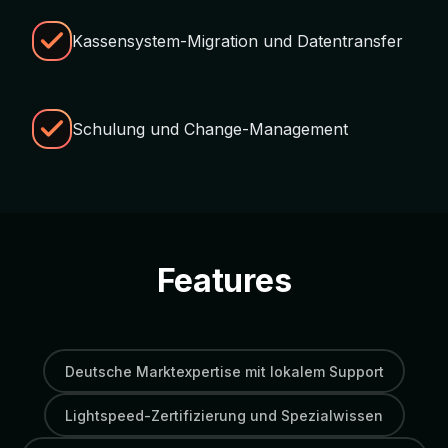
Kassensystem-Migration und Datentransfer
Schulung und Change-Management
Features
Deutsche Marktexpertise mit lokalem Support
Lightspeed-Zertifizierung und Spezialwissen