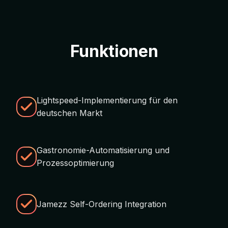
Funktionen
Lightspeed-Implementierung für den
deutschen Markt
Gastronomie-Automatisierung und
Prozessoptimierung
Jamezz Self-Ordering Integration