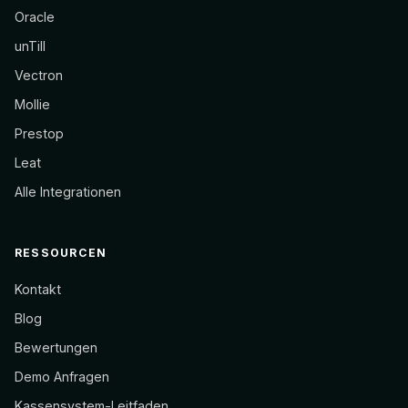
Oracle
unTill
Vectron
Mollie
Prestop
Leat
Alle Integrationen
RESSOURCEN
Kontakt
Blog
Bewertungen
Demo Anfragen
Kassensystem-Leitfaden