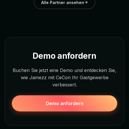
Alle Partner ansehen
Demo anfordern
Buchen Sie jetzt eine Demo und entdecken Sie,
wie Jamezz mit CeCon Ihr Gastgewerbe
verbessert.
Demo anfordern