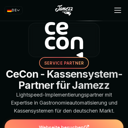
DE
SERVICE PARTNER
CeCon - Kassensystem-
Partner für Jamezz
Lightspeed-Implementierungspartner mit
Expertise in Gastronomieautomatisierung und
Kassensystemen für den deutschen Markt.
Webseite besuchen