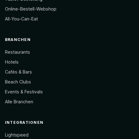
Online-Bestell-Webshop
All-You-Can-Eat
BRANCHEN
Restaurants
Hotels
Cafés & Bars
Beach Clubs
Events & Festivals
Alle Branchen
INTEGRATIONEN
Lightspeed