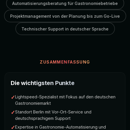
Automatisierungsberatung für Gastronomiebetriebe
Projektmanagement von der Planung bis zum Go-Live
Technischer Support in deutscher Sprache
ZUSAMMENFASSUNG
Die wichtigsten Punkte
✓
Lightspeed-Spezialist mit Fokus auf den deutschen
Gastronomiemarkt
✓
Standort Berlin mit Vor-Ort-Service und
deutschsprachigem Support
✓
Expertise in Gastronomie-Automatisierung und