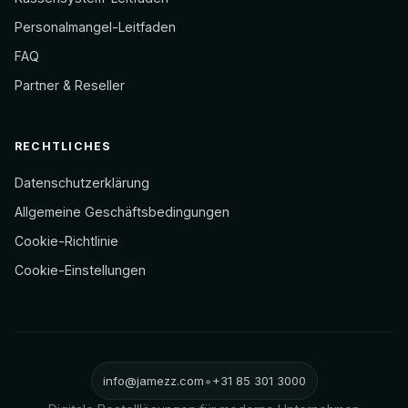
Personalmangel-Leitfaden
FAQ
Partner & Reseller
RECHTLICHES
Datenschutzerklärung
Allgemeine Geschäftsbedingungen
Cookie-Richtlinie
Cookie-Einstellungen
•
info@jamezz.com
+31 85 301 3000