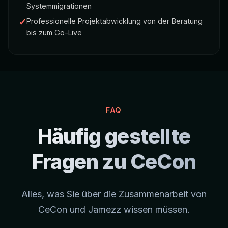
Systemmigrationen
✓
Professionelle Projektabwicklung von der Beratung
bis zum Go-Live
FAQ
Häufig gestellte
Fragen zu CeCon
Alles, was Sie über die Zusammenarbeit von
CeCon und Jamezz wissen müssen.