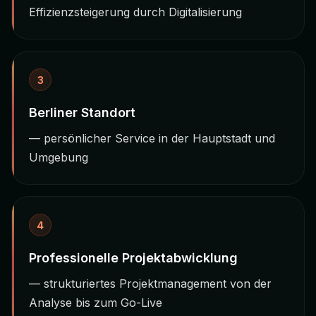
Effizienzsteigerung durch Digitalisierung
3
Berliner Standort
— persönlicher Service in der Hauptstadt und
Umgebung
4
Professionelle Projektabwicklung
— strukturiertes Projektmanagement von der
Analyse bis zum Go-Live