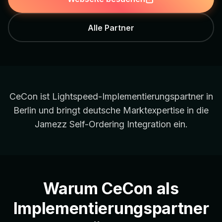
Alle Partner
CeCon ist Lightspeed-Implementierungspartner in
Berlin und bringt deutsche Marktexpertise in die
Jamezz Self-Ordering Integration ein.
Warum CeCon als
Implementierungspartner