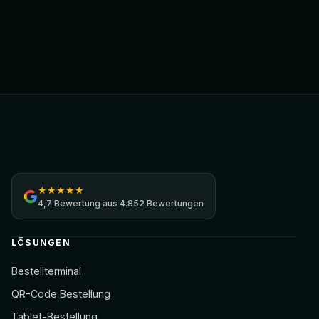
Jamezz
★
★
★
★
★
4,7
Bewertung aus
4.852 Bewertungen
LÖSUNGEN
Bestellterminal
QR-Code Bestellung
Tablet-Bestellung