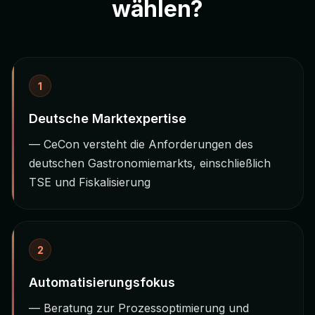
wählen?
1
Deutsche Marktexpertise
— CeCon versteht die Anforderungen des
deutschen Gastronomiemarkts, einschließlich
TSE und Fiskalisierung
2
Automatisierungsfokus
— Beratung zur Prozessoptimierung und