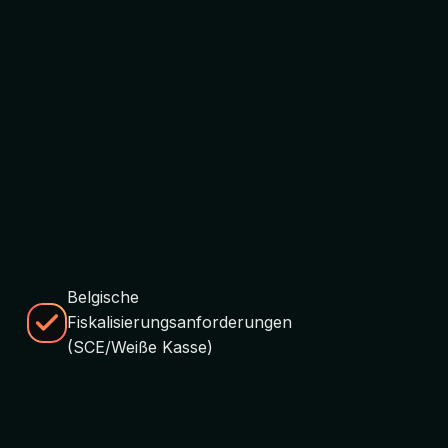
Belgische
Fiskalisierungsanforderungen
(SCE/Weiße Kasse)