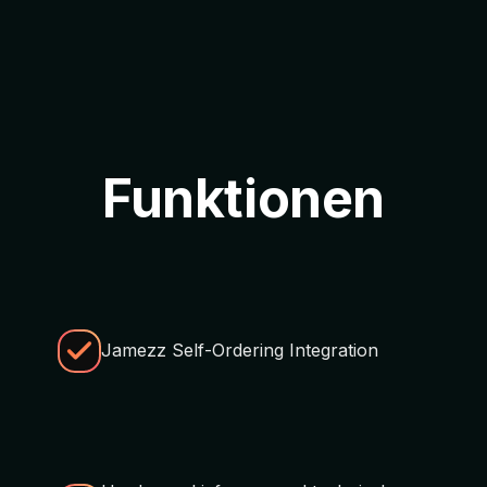
Funktionen
Jamezz Self-Ordering Integration