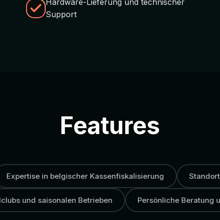
Hardware-Lieferung und technischer
Support
Features
Expertise in belgischer Kassenfiskalisierung
Standort
dclubs und saisonalen Betrieben
Persönliche Beratung u