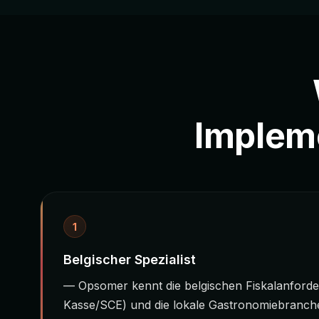
Implem
1
Belgischer Spezialist
— Opsomer kennt die belgischen Fiskalanford
Kasse/SCE) und die lokale Gastronomiebranch