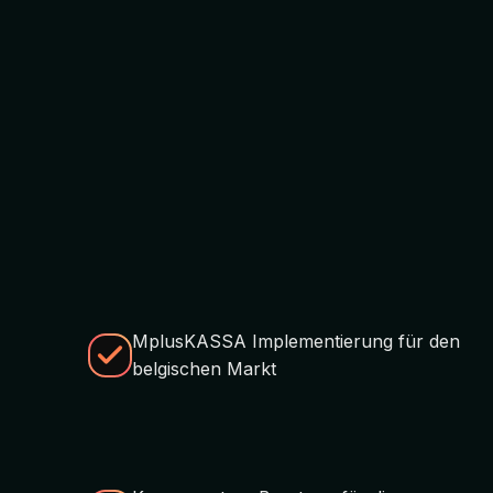
MplusKASSA Implementierung für den
belgischen Markt