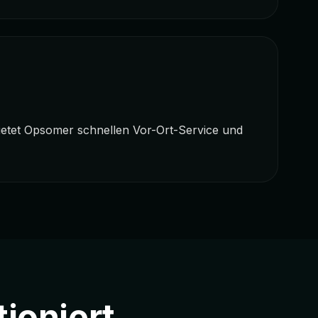
bietet Opsomer schnellen Vor-Ort-Service und
ioniert