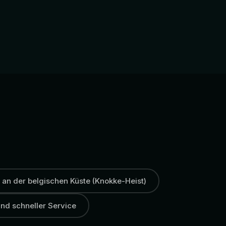
 an der belgischen Küste (Knokke-Heist)
nd schneller Service